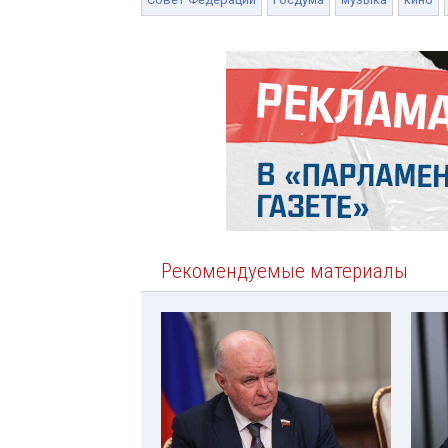
Рекомендуемые материалы