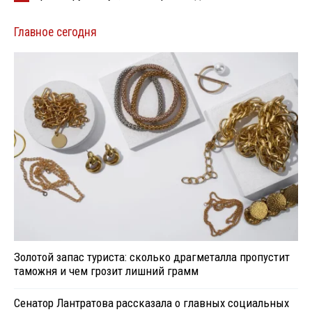
Главное сегодня
Золотой запас туриста: сколько драгметалла пропустит
таможня и чем грозит лишний грамм
Сенатор Лантратова рассказала о главных социальных