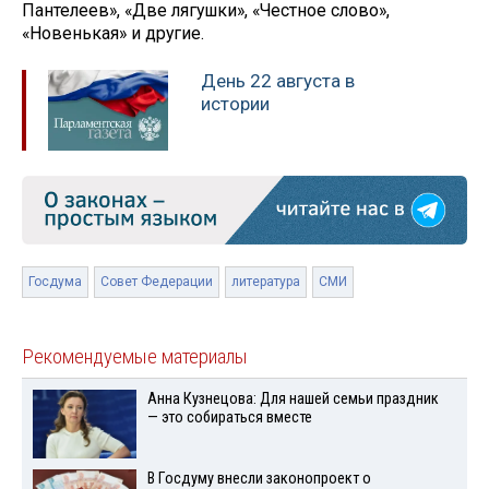
Пантелеев», «Две лягушки», «Честное слово»,
«Новенькая» и другие.
День 22 августа в
истории
Госдума
Совет Федерации
литература
СМИ
Рекомендуемые материалы
Анна Кузнецова: Для нашей семьи праздник
— это собираться вместе
В Госдуму внесли законопроект о