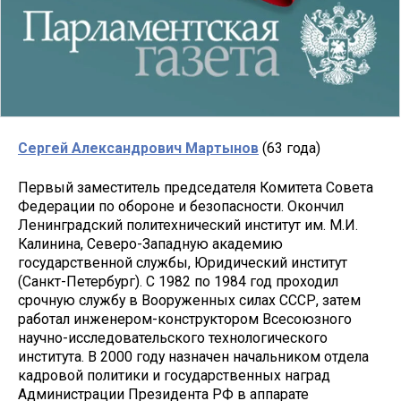
Сергей Александрович Мартынов
(63 года)
Первый заместитель председателя Комитета Совета
Федерации по обороне и безопасности. Окончил
Ленинградский политехнический институт им. М.И.
Калинина, Северо-Западную академию
государственной службы, Юридический институт
(Санкт-Петербург). С 1982 по 1984 год проходил
срочную службу в Вооруженных силах СССР, затем
работал инженером-конструктором Всесоюзного
научно-исследовательского технологического
института. В 2000 году назначен начальником отдела
кадровой политики и государственных наград
Администрации Президента РФ в аппарате