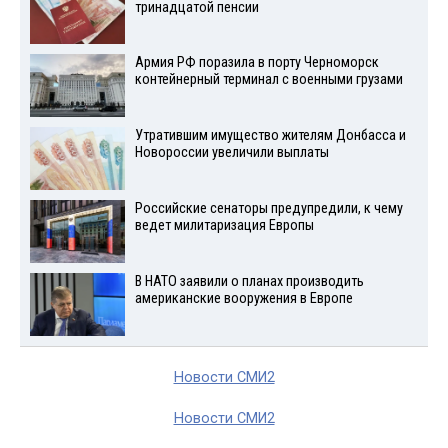
тринадцатой пенсии
Армия РФ поразила в порту Черноморск
контейнерный терминал с военными грузами
Утратившим имущество жителям Донбасса и
Новороссии увеличили выплаты
Российские сенаторы предупредили, к чему
ведет милитаризация Европы
В НАТО заявили о планах производить
американские вооружения в Европе
Новости СМИ2
Новости СМИ2