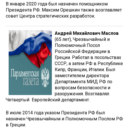
В январе 2020 года был назначен помощником
Президента РФ. Максим Орешкин также возглавляет
совет Центра стратегических разработок.
Андрей Михайлович Маслов
(65 лет), Чрезвычайный и
Полномочный Посол
Российской Федерации в
Греции. Работал в посольствах
СССР, а затем РФ в Республике
Кипр, Франции, Италии. Был
заместителем директора
Департамента МИД РФ по
вопросам безопасности и
разоружения. Возглавлял
Четвертый Европейский департамент.
В июле 2014 года указом Президента РФ был
назначен Чрезвычайным и Полномочным Послом РФ
в Греции.