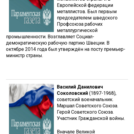
Европейской федерации
металлистов. Был первым
председателем шведского
Профсоюза рабочих
металлургической
промышленности. Возглавляет Социал-
демократическую рабочую партию Швеции. В
октябре 2014 года был утверждён на посту премьер-
министр страны.
Василий Данилович
Соколовский
(1897-1968),
советский военачальник.
Маршал Советского Союза.
Герой Советского Союза.
Участник Гражданской войны.
Вначале Великой