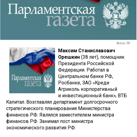
Фото: ПГ
Максим Станиславович
Орешкин
(38 лет), помощник
Президента Российской
Федерации. Работал в
Центральном банке РФ,
Росбанке, ЗАО «Креди
Агриколь корпоративный
и инвестиционный банк», ВТБ
Капитал. Возглавлял департамент долгосрочного
стратегического планирования Министерства
финансов РФ. Являлся заместителем министра
финансов РФ. Занимал пост министра
экономического развития РФ.