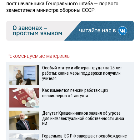
пост начальника Генерального штаба — первого
заместителя министра обороны СССР.
Рекомендуемые материалы
Особый статус и «Ветеран труда» за 25 лет
работы: какие меры поддержки получили
учителя
Как изменятся пенсии работающих
пенсионеров с 1 августа
Депутат Крашенинников заявил об угрозе
для интеллектуальной собственности из-за
ИИ
Герасимов: ВС РФ завершают освобождение