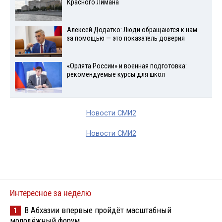
Красного Лимана
Алексей Додатко: Люди обращаются к нам
за помощью — это показатель доверия
«Орлята России» и военная подготовка:
рекомендуемые курсы для школ
Новости СМИ2
Новости СМИ2
Интересное за неделю
В Абхазии впервые пройдёт масштабный
1
молодёжный форум