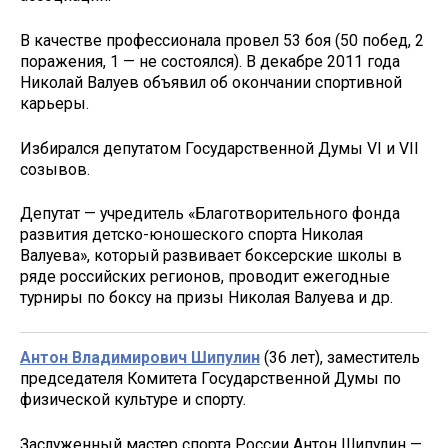
В качестве профессионала провел 53 боя (50 побед, 2
поражения, 1 — не состоялся). В декабре 2011 года
Николай Валуев объявил об окончании спортивной
карьеры.
Избирался депутатом Государственной Думы VI и VII
созывов.
Депутат — учредитель «Благотворительного фонда
развития детско-юношеского спорта Николая
Валуева», который развивает боксерские школы в
ряде российских регионов, проводит ежегодные
турниры по боксу на призы Николая Валуева и др.
Антон Владимирович Шипулин
(36 лет), заместитель
председателя Комитета Государственной Думы по
физической культуре и спорту.
Заслуженный мастер спорта России Антон Шипулин —