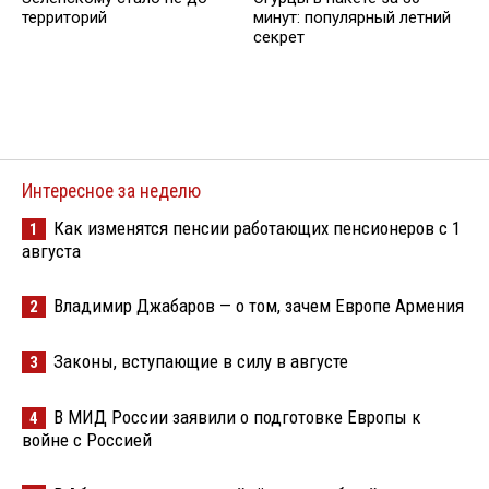
минут: популярный летний
территорий
секрет
Интересное за неделю
Как изменятся пенсии работающих пенсионеров с 1
1
августа
Владимир Джабаров — о том, зачем Европе Армения
2
Законы, вступающие в силу в августе
3
В МИД России заявили о подготовке Европы к
4
войне с Россией