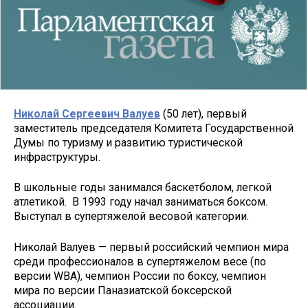
Николай Сергеевич Валуев
(50 лет), первый
заместитель председателя Комитета Государственной
Думы по туризму и развитию туристической
инфраструктуры.
В школьные годы занимался баскетболом, легкой
атлетикой. В 1993 году начал заниматься боксом.
Выступал в супертяжелой весовой категории.
Николай Валуев — первый российский чемпион мира
среди профессионалов в супертяжелом весе (по
версии WBA), чемпион России по боксу, чемпион
мира по версии Паназиатской боксерской
ассоциации.