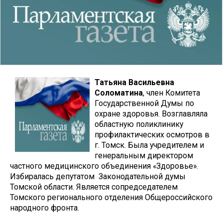
Татьяна Васильевна
Соломатина
, член Комитета
Государственной Думы по
охране здоровья. Возглавляла
областную поликлинику
профилактических осмотров в
г. Томск. Была учредителем и
генеральным директором
частного медицинского объединения «Здоровье».
Избиралась депутатом Законодательной думы
Томской области. Является сопредседателем
Томского регионального отделения Общероссийского
народного фронта.