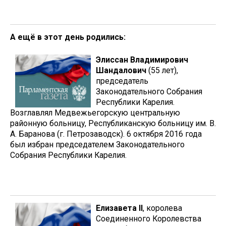
А ещё в этот день родились:
Элиссан Владимирович
Шандалович
(55 лет),
председатель
Законодательного Собрания
Республики Карелия.
Возглавлял Медвежьегорскую центральную
районную больницу, Республиканскую больницу им. В.
А. Баранова (г. Петрозаводск). 6 октября 2016 года
был избран председателем Законодательного
Собрания Республики Карелия.
Елизавета II
, королева
Соединенного Королевства