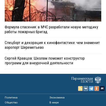
Формула спасения: в МЧС разработали новую методику
работы пожарных бригад
Спецборт и декорация к кинофантастике: чем знаменит
аэропорт Шереметьево
Сергей Кравцов: Школам поможет конструктор
программ для внеурочной деятельности
Политика
Экономика
Общество
В мире