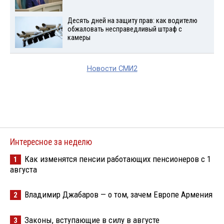
Десять дней на защиту прав: как водителю
обжаловать несправедливый штраф с
камеры
Новости СМИ2
Интересное за неделю
Как изменятся пенсии работающих пенсионеров с 1
1
августа
Владимир Джабаров — о том, зачем Европе Армения
2
Законы, вступающие в силу в августе
3