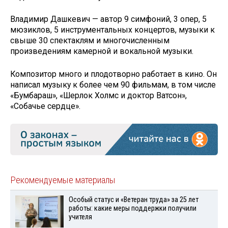
Владимир Дашкевич — автор 9 симфоний, 3 опер, 5
мюзиклов, 5 инструментальных концертов, музыки к
свыше 30 спектаклям и многочисленным
произведениям камерной и вокальной музыки.
Композитор много и плодотворно работает в кино. Он
написал музыку к более чем 90 фильмам, в том числе
«Бумбараш», «Шерлок Холмс и доктор Ватсон»,
«Собачье сердце».
Рекомендуемые материалы
Особый статус и «Ветеран труда» за 25 лет
работы: какие меры поддержки получили
учителя