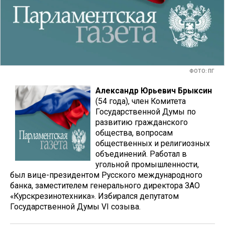
ФОТО: ПГ
Александр Юрьевич Брыксин
(54 года), член Комитета
Государственной Думы по
развитию гражданского
общества, вопросам
общественных и религиозных
объединений. Работал в
угольной промышленности,
был вице-президентом Русского международного
банка, заместителем генерального директора ЗАО
«Курскрезинотехника». Избирался депутатом
Государственной Думы VI созыва.