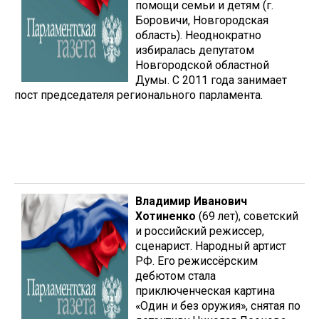
помощи семьи и детям (г.
Боровичи, Новгородская
область). Неоднократно
избиралась депутатом
Новгородской областной
Думы. С 2011 года занимает
пост председателя регионального парламента.
Владимир Иванович
Хотиненко
(69 лет), советский
и российский режиссер,
сценарист. Народный артист
РФ. Его режиссёрским
дебютом стала
приключенческая картина
«Один и без оружия», снятая по