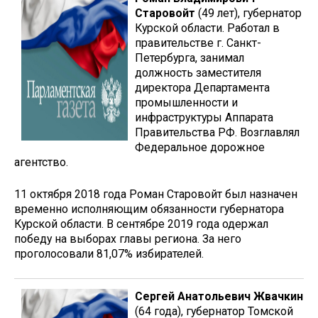
Старовойт
(49 лет), губернатор
Курской области. Работал в
правительстве г. Санкт-
Петербурга, занимал
должность заместителя
директора Департамента
промышленности и
инфраструктуры Аппарата
Правительства РФ. Возглавлял
Федеральное дорожное
агентство.
11 октября 2018 года Роман Старовойт был назначен
временно исполняющим обязанности губернатора
Курской области. В сентябре 2019 года одержал
победу на выборах главы региона. За него
проголосовали 81,07% избирателей.
Сергей Анатольевич Жвачкин
(64 года), губернатор Томской