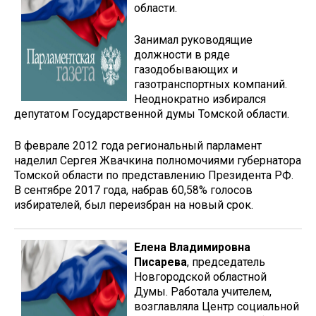
области.
Занимал руководящие
должности в ряде
газодобывающих и
газотранспортных компаний.
Неоднократно избирался
депутатом Государственной думы Томской области.
В феврале 2012 года региональный парламент
наделил Сергея Жвачкина полномочиями губернатора
Томской области по представлению Президента РФ.
В сентябре 2017 года, набрав 60,58% голосов
избирателей, был переизбран на новый срок.
Елена Владимировна
Писарева
, председатель
Новгородской областной
Думы. Работала учителем,
возглавляла Центр социальной