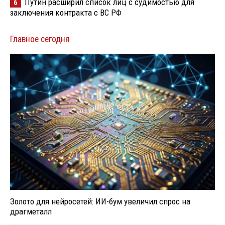
Путин расширил список лиц с судимостью для
6
заключения контракта с ВС РФ
Главное сегодня
Золото для нейросетей: ИИ-бум увеличил спрос на
драгметалл