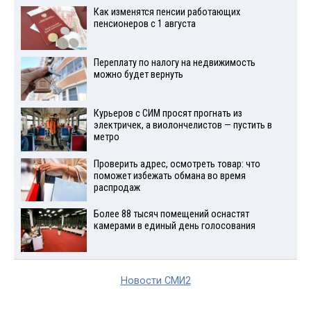
Как изменятся пенсии работающих
пенсионеров с 1 августа
Переплату по налогу на недвижимость
можно будет вернуть
Курьеров с СИМ просят прогнать из
электричек, а виолончелистов — пустить в
метро
Проверить адрес, осмотреть товар: что
поможет избежать обмана во время
распродаж
Более 88 тысяч помещений оснастят
камерами в единый день голосования
Новости СМИ2