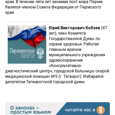
края. В течение пяти лет занимал пост мэра Перми.
Являлся членом Совета Федерации от Пермского
края.
Юрий Викторович Кобзев
(47
лет), член Комитета
Государственной Думы по
охране здоровья. Работал
главным врачом
муниципального учреждения
здравоохранения
«Консультативно-
диагностический центр», городской больницы скорой
медицинской помощи» №5 (г. Таганрог). Избирался
депутатом Таганрогской городской думы.