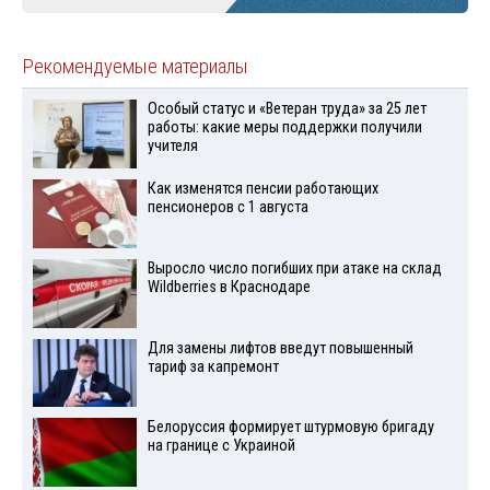
Рекомендуемые материалы
Особый статус и «Ветеран труда» за 25 лет
работы: какие меры поддержки получили
учителя
Как изменятся пенсии работающих
пенсионеров с 1 августа
Выросло число погибших при атаке на склад
Wildberries в Краснодаре
Для замены лифтов введут повышенный
тариф за капремонт
Белоруссия формирует штурмовую бригаду
на границе с Украиной