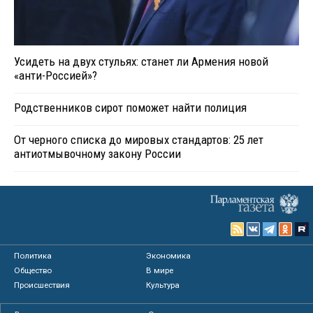
Усидеть на двух стульях: станет ли Армения новой
«анти-Россией»?
Родственников сирот поможет найти полиция
От черного списка до мировых стандартов: 25 лет
антиотмывочному закону России
Политика
Экономика
Общество
В мире
Происшествия
Культура