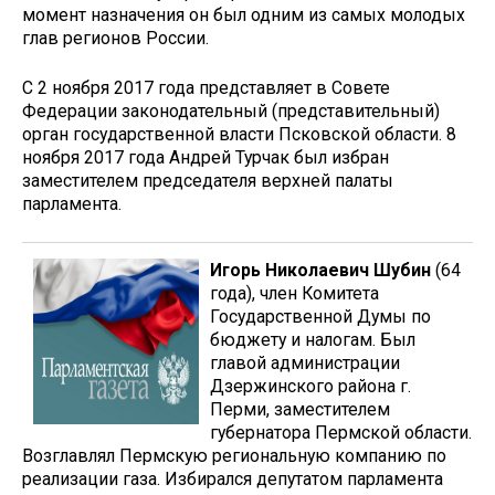
момент назначения он был одним из самых молодых
глав регионов России.
С 2 ноября 2017 года представляет в Совете
Федерации законодательный (представительный)
орган государственной власти Псковской области. 8
ноября 2017 года Андрей Турчак был избран
заместителем председателя верхней палаты
парламента.
Игорь Николаевич Шубин
(64
года), член Комитета
Государственной Думы по
бюджету и налогам. Был
главой администрации
Дзержинского района г.
Перми, заместителем
губернатора Пермской области.
Возглавлял Пермскую региональную компанию по
реализации газа. Избирался депутатом парламента