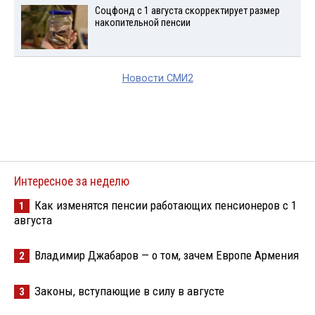
Соцфонд с 1 августа скорректирует размер
накопительной пенсии
Новости СМИ2
Интересное за неделю
Как изменятся пенсии работающих пенсионеров с 1
1
августа
Владимир Джабаров — о том, зачем Европе Армения
2
Законы, вступающие в силу в августе
3