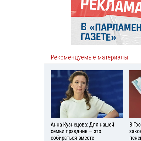
Рекомендуемые материалы
Анна Кузнецова: Для нашей
В Го
семьи праздник — это
зако
собираться вместе
пенс