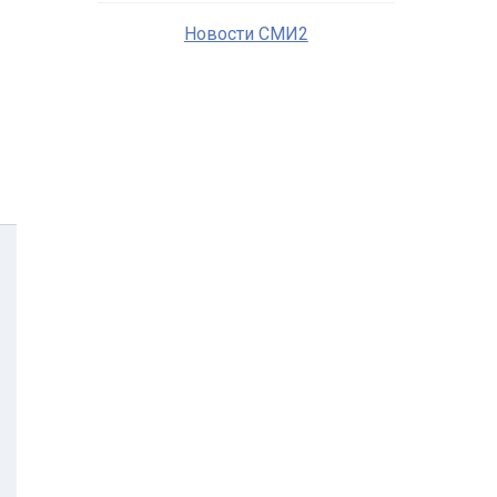
Новости СМИ2