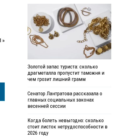
1»
Золотой запас туриста: сколько
драгметалла пропустит таможня и
чем грозит лишний грамм
Сенатор Лантратова рассказала о
главных социальных законах
весенней сессии
Когда болеть невыгодно: сколько
стоит листок нетрудоспособности в
2026 году