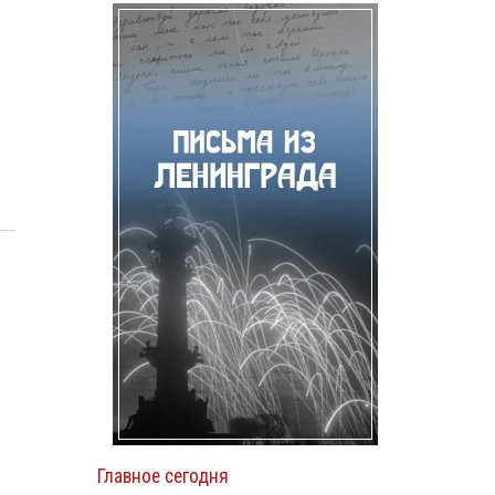
Главное сегодня