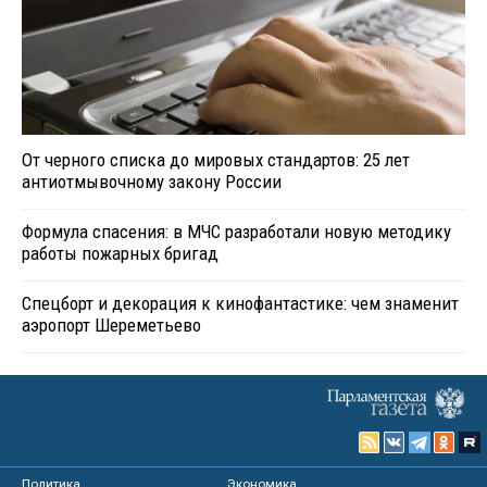
От черного списка до мировых стандартов: 25 лет
антиотмывочному закону России
Формула спасения: в МЧС разработали новую методику
работы пожарных бригад
Спецборт и декорация к кинофантастике: чем знаменит
аэропорт Шереметьево
Политика
Экономика