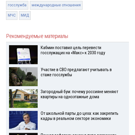
госслужба
международные отношения
МЧС
МИД
Рекомендуемые материалы
Кабмин поставил цель перевести
госслужащих на «Макс» к 2030 году
Участие в СВО предлагают учитывать в
стаже госслужбы
Загородный бум: почему россияне меняют
квартиры на одноэтажные дома
От школьной парты до цеха: как закрепить
кадры в реальном секторе экономики