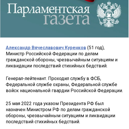
Александр Вячеславович Куренков
(51 год),
Министр Российской Федерации по делам
гражданской обороны, чрезвычайным ситуациям и
ликвидации последствий стихийных бедствий.
Генерал-лейтенант. Проходил службу в ФСБ,
Федеральной службе охраны, Федеральной службе
войск национальной гвардии Российской Федерации.
25 мая 2022 года указом Президента РФ был
назначен Министром РФ по делам гражданской
обороны, чрезвычайным ситуациям и ликвидации
последствий стихийных бедствий.