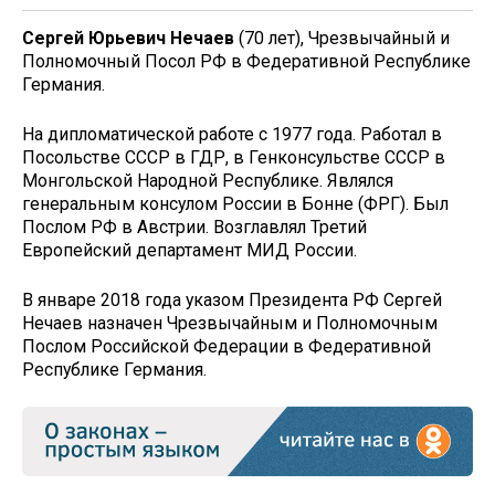
Сергей
Юрьевич
Нечаев
(70 лет), Чрезвычайный и
Полномочный Посол РФ в Федеративной Республике
Германия.
На дипломатической работе с 1977 года. Работал в
Посольстве СССР в ГДР, в Генконсульстве СССР в
Монгольской Народной Республике. Являлся
генеральным консулом России в Бонне (ФРГ). Был
Послом РФ в Австрии. Возглавлял Третий
Европейский департамент МИД России.
В январе 2018 года указом Президента РФ Сергей
Нечаев назначен Чрезвычайным и Полномочным
Послом Российской Федерации в Федеративной
Республике Германия.