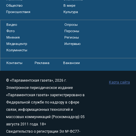
Общество
В мире
Происшествия
Культура
Видео
Опросы
Фото
Персоны
Мнения
Регионы
Медиацентр
Интервью
Колумнисты
Контакты
Реклама
Вакансии
© «Парламентская газета», 2026 г.
Карта сайта
Электронное периодическое издание
«Парламентская газета» зарегистрировано в
Федеральной службе по надзору в сфере
связи, информационных технологий и
массовых коммуникаций (Роскомнадзор) 05
августа 2011 года. 18+
Свидетельство о регистрации Эл № ФС77-