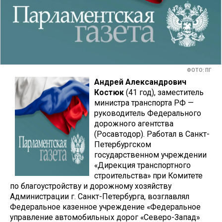
ФОТО: ПГ
Андрей Александрович
Костюк
(41 год), заместитель
министра транспорта РФ —
руководитель Федерального
дорожного агентства
(Росавтодор). Работал в Санкт-
Петербургском
государственном учреждении
«Дирекция транспортного
строительства» при Комитете
по благоустройству и дорожному хозяйству
Администрации г. Санкт-Петербурга, возглавлял
Федеральное казенное учреждение «Федеральное
управление автомобильных дорог «Северо-Запад»