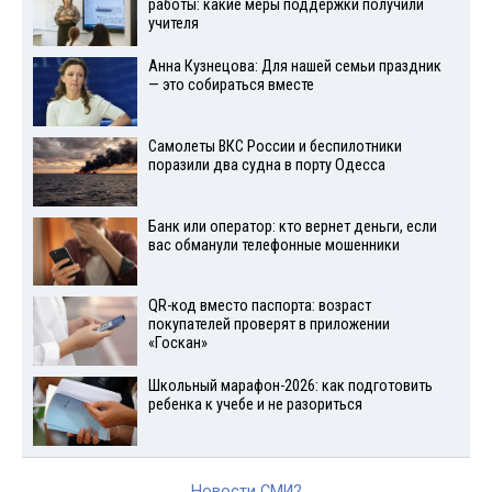
работы: какие меры поддержки получили
учителя
Анна Кузнецова: Для нашей семьи праздник
— это собираться вместе
Самолеты ВКС России и беспилотники
поразили два судна в порту Одесса
Банк или оператор: кто вернет деньги, если
вас обманули телефонные мошенники
QR-код вместо паспорта: возраст
покупателей проверят в приложении
«Госкан»
Школьный марафон-2026: как подготовить
ребенка к учебе и не разориться
Новости СМИ2