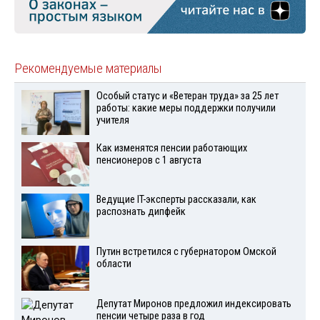
Рекомендуемые материалы
Особый статус и «Ветеран труда» за 25 лет
работы: какие меры поддержки получили
учителя
Как изменятся пенсии работающих
пенсионеров с 1 августа
Ведущие IT-эксперты рассказали, как
распознать дипфейк
Путин встретился с губернатором Омской
области
Депутат Миронов предложил индексировать
пенсии четыре раза в год