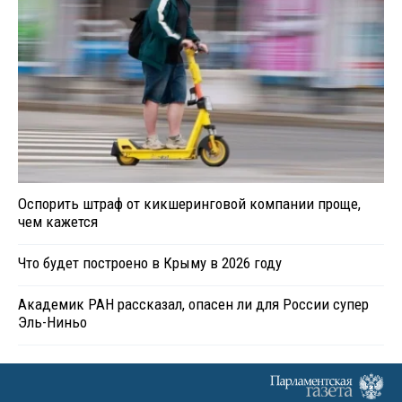
Оспорить штраф от кикшеринговой компании проще,
чем кажется
Что будет построено в Крыму в 2026 году
Академик РАН рассказал, опасен ли для России супер
Эль-Ниньо