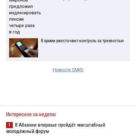
В армии ужесточают контроль за трезвостью
Новости СМИ2
Интересное за неделю
В Абхазии впервые пройдёт масштабный
1
молодёжный форум