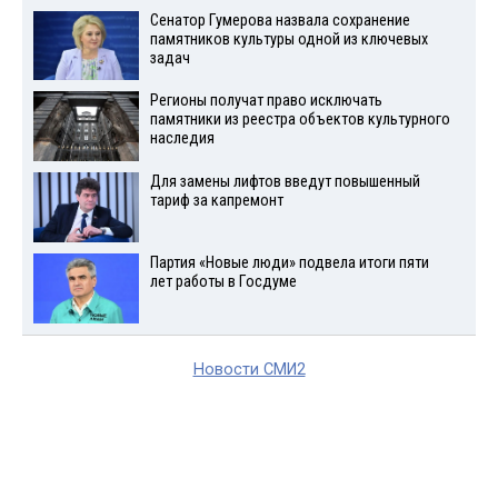
Сенатор Гумерова назвала сохранение
памятников культуры одной из ключевых
задач
Регионы получат право исключать
памятники из реестра объектов культурного
наследия
Для замены лифтов введут повышенный
тариф за капремонт
Партия «Новые люди» подвела итоги пяти
лет работы в Госдуме
Новости СМИ2