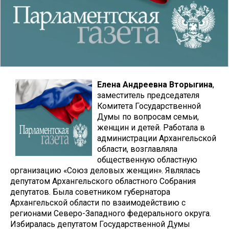
Елена Андреевна Вторыгина
,
заместитель председателя
Комитета Государственной
Думы по вопросам семьи,
женщин и детей. Работала в
администрации Архангельской
области, возглавляла
общественную областную
организацию «Союз деловых женщин». Являлась
депутатом Архангельского областного Собрания
депутатов. Была советником губернатора
Архангельской области по взаимодействию с
регионами Северо-Западного федерального округа.
Избиралась депутатом Государственной Думы