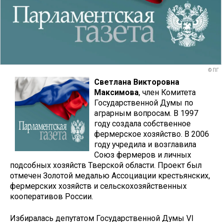
© ПГ
Светлана Викторовна
Максимова
, член Комитета
Государственной Думы по
аграрным вопросам. В 1997
году создала собственное
фермерское хозяйство. В 2006
году учредила и возглавила
Союз фермеров и личных
подсобных хозяйств Тверской области. Проект был
отмечен Золотой медалью Ассоциации крестьянских,
фермерских хозяйств и сельскохозяйственных
кооперативов России.
Избиралась депутатом Государственной Думы VI