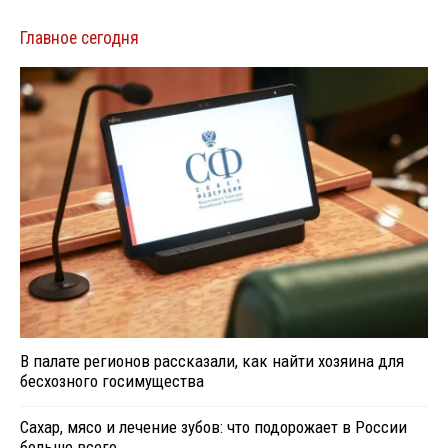
Главное сегодня
В палате регионов рассказали, как найти хозяина для
бесхозного госимущества
Сахар, мясо и лечение зубов: что подорожает в России
больше всего