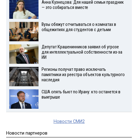
Анна Кузнецова: Для нашей семьи праздник
— это собираться вместе
Вузы обяжут отчитываться о комнатах в
общежитиях для студентов с детьми
Депутат Крашенинников заявил об угрозе
для интеллектуальной собственности из-за
ИИ
Регионы получат право исключать
памятники из реестра объектов культурного
наследия
США опять бьют по Ирану: кто останется в
выигрыше
Новости СМИ2
Новости партнеров