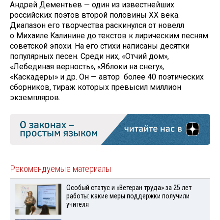
Андрей Дементьев — один из известнейших
российских поэтов второй половины ХХ века.
Диапазон его творчества раскинулся от новелл
о Михаиле Калинине до текстов к лирическим песням
советской эпохи. На его стихи написаны десятки
популярных песен. Среди них, «Отчий дом»,
«Лебединая верность», «Яблоки на снегу»,
«Каскадеры» и др. Он — автор более 40 поэтических
сборников, тираж которых превысил миллион
экземпляров.
Рекомендуемые материалы
Особый статус и «Ветеран труда» за 25 лет
работы: какие меры поддержки получили
учителя