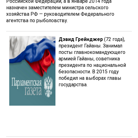
Российской Федерации, а в январе 2014 года
назначен заместителем министра сельского
хозяйства РФ — руководителем Федерального
агентства по рыболовству.
Дэвид Грейнджер
(72 года),
президент Гайаны. Занимал
посты главнокомандующего
армией Гайаны, советника
президента по национальной
безопасности. В 2015 году
победил на выборах главы
государства.