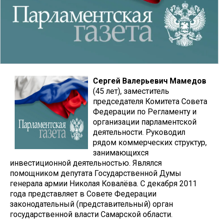
Сергей Валерьевич Мамедов
(45 лет), заместитель
председателя Комитета Совета
Федерации по Регламенту и
организации парламентской
деятельности. Руководил
рядом коммерческих структур,
занимающихся
инвестиционной деятельностью. Являлся
помощником депутата Государственной Думы
генерала армии Николая Ковалёва. С декабря 2011
года представляет в Совете Федерации
законодательный (представительный) орган
государственной власти Самарской области.