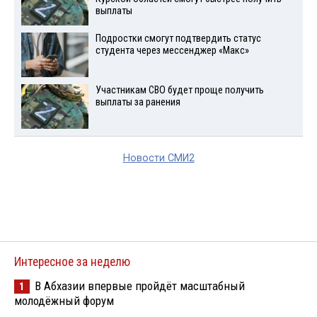
выплаты
Подростки смогут подтвердить статус
студента через мессенджер «Макс»
Участникам СВО будет проще получить
выплаты за ранения
Новости СМИ2
Интересное за неделю
В Абхазии впервые пройдёт масштабный
1
молодёжный форум