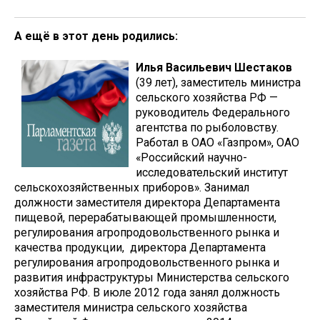
А ещё в этот день родились:
Илья Васильевич Шестаков
(39 лет), заместитель министра
сельского хозяйства РФ —
руководитель Федерального
агентства по рыболовству.
Работал в ОАО «Газпром», ОАО
«Российский научно-
исследовательский институт
сельскохозяйственных приборов». Занимал
должности заместителя директора Департамента
пищевой, перерабатывающей промышленности,
регулирования агропродовольственного рынка и
качества продукции, директора Департамента
регулирования агропродовольственного рынка и
развития инфраструктуры Министерства сельского
хозяйства РФ. В июле 2012 года занял должность
заместителя министра сельского хозяйства