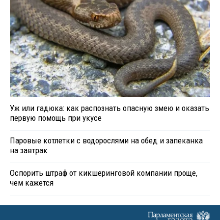
Уж или гадюка: как распознать опасную змею и оказать
первую помощь при укусе
Паровые котлетки с водорослями на обед и запеканка
на завтрак
Оспорить штраф от кикшеринговой компании проще,
чем кажется