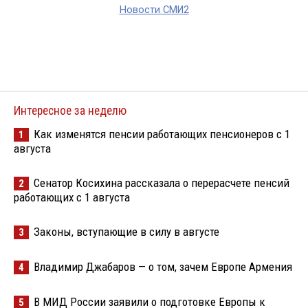
Новости СМИ2
Интересное за неделю
Как изменятся пенсии работающих пенсионеров с 1
1
августа
Сенатор Косихина рассказала о перерасчете пенсий
2
работающих с 1 августа
Законы, вступающие в силу в августе
3
Владимир Джабаров — о том, зачем Европе Армения
4
В МИД России заявили о подготовке Европы к
5