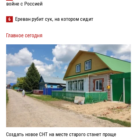
войне с Россией
Ереван рубит сук, на котором сидит
6
Главное сегодня
Создать новое СНТ на месте старого станет проще