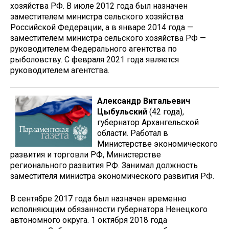
хозяйства РФ. В июле 2012 года был назначен
заместителем министра сельского хозяйства
Российской Федерации, а в январе 2014 года —
заместителем министра сельского хозяйства РФ —
руководителем Федерального агентства по
рыболовству. С февраля 2021 года является
руководителем агентства.
Александр Витальевич
Цыбульский
(42 года),
губернатор Архангельской
области. Работал в
Министерстве экономического
развития и торговли РФ, Министерстве
регионального развития РФ. Занимал должность
заместителя министра экономического развития РФ.
В сентябре 2017 года был назначен временно
исполняющим обязанности губернатора Ненецкого
автономного округа. 1 октября 2018 года