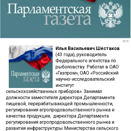
© ПГ
Илья Васильевич Шестаков
(43 года), руководитель
Федерального агентства по
рыболовству. Работал в ОАО
«Газпром», ОАО «Российский
научно-исследовательский
институт
сельскохозяйственных приборов». Занимал
должности заместителя директора Департамента
пищевой, перерабатывающей промышленности,
регулирования агропродовольственного рынка и
качества продукции, директора Департамента
регулирования агропродовольственного рынка и
развития инфраструктуры Министерства сельского