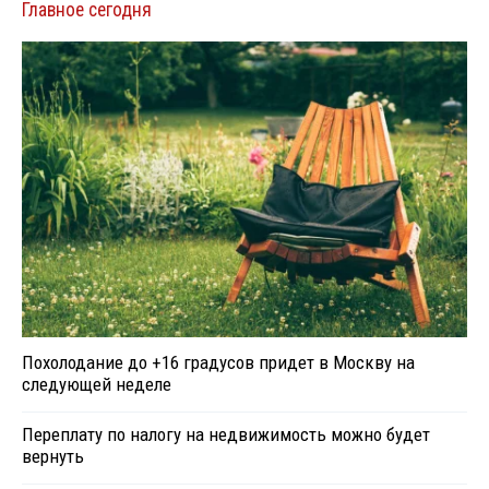
Главное сегодня
Похолодание до +16 градусов придет в Москву на
следующей неделе
Переплату по налогу на недвижимость можно будет
вернуть