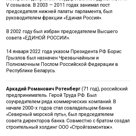
V созывов. В 2003 — 2011 годах занимал пост
председателя нижней палаты парламента, был
руководителем фракции «Единая Россия».
В 2002 году был избран председателем Высшего
совета «ЕДИНОЙ РОССИИ».
14 января 2022 года указом Президента РФ Борис
Грызлов был назначен Чрезвычайным и
Полномочным Послом Российской Федерации в
Республике Беларусь.
Аркадий Романович Ротенберг
(71 год), российский
предприниматель. Герой Труда РФ. Был
соучредителем ряда коммерческих компаний. В
начале 2000-х годов стал совладельцем банка
«Северный морской путь», был председателем
совета директоров банка. Совместно с братом создал
строительный холдинг ООО «Стройгазмонтаж».