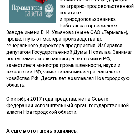
по аграрно-продовольственной
политике
и природопользованию.
Работал на горьковском
Заводе имени В. И. Ульянова (ныне ОАО «Термаль»),
прошёл путь от мастера производства до
генерального директора предприятия. Избирался
депутатом Государственной Думы II созыва. Занимал
посты заместителя министра экономики РФ,
заместителя министра промышленности, науки и
технологий РФ, заместителя министра сельского
хозяйства РФ. Десять лет возглавлял Новгородскую
область.
С октября 2017 года представляет в Совете
Федерации исполнительный орган государственной
власти Новгородской области.
А ещё в этот день родились: