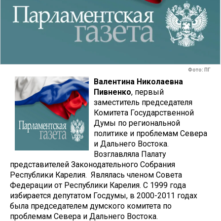
Фото: ПГ
Валентина Николаевна
Пивненко
, первый
заместитель председателя
Комитета Государственной
Думы по региональной
политике и проблемам Севера
и Дальнего Востока.
Возглавляла Палату
представителей Законодательного Собрания
Республики Карелия. Являлась членом Совета
Федерации от Республики Карелия. С 1999 года
избирается депутатом Госдумы, в 2000-2011 годах
была председателем думского комитета по
проблемам Севера и Дальнего Востока.