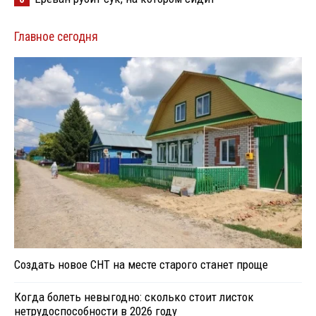
Главное сегодня
Создать новое СНТ на месте старого станет проще
Когда болеть невыгодно: сколько стоит листок
нетрудоспособности в 2026 году