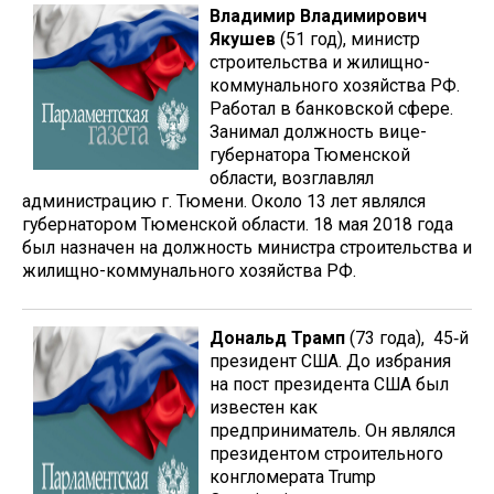
Владимир Владимирович
Якушев
(51 год), министр
строительства и жилищно-
коммунального хозяйства РФ.
Работал в банковской сфере.
Занимал должность вице-
губернатора Тюменской
области, возглавлял
администрацию г. Тюмени. Около 13 лет являлся
губернатором Тюменской области. 18 мая 2018 года
был назначен на должность министра строительства и
жилищно-коммунального хозяйства РФ.
Дональд Трамп
(73 года), 45‑й
президент США. До избрания
на пост президента США был
известен как
предприниматель. Он являлся
президентом строительного
конгломерата Trump