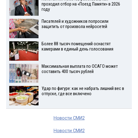
проходил отбор на «Поезд Памяти» в 2026
году
Писателей и художников попросили
защитить от произвола нейросетей
Более 88 тысяч помещений оснастят
камерами в единый день голосования
Максимальная выплата по ОСАГО может
составить 400 тысяч рублей
Удар по фигуре: как не набрать лишний вес в
отпуске, где все включено
Новости СМИ2
Новости СМИ2