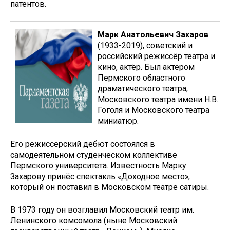
патентов.
Марк Анатольевич Захаров
(1933-2019), советский и
российский режиссёр театра и
кино, актёр. Был актёром
Пермского областного
драматического театра,
Московского театра имени Н.В.
Гоголя и Московского театра
миниатюр.
Его режиссёрский дебют состоялся в
самодеятельном студенческом коллективе
Пермского университета. Известность Марку
Захарову принёс спектакль «Доходное место»,
который он поставил в Московском театре сатиры.
В 1973 году он возглавил Московский театр им.
Ленинского комсомола (ныне Московский