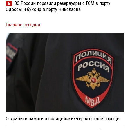
ВС России поразили резервуары с ГСМ в порту
6
Одессы и буксир в порту Николаева
Главное сегодня
Сохранить память о полицейских-героях станет проще