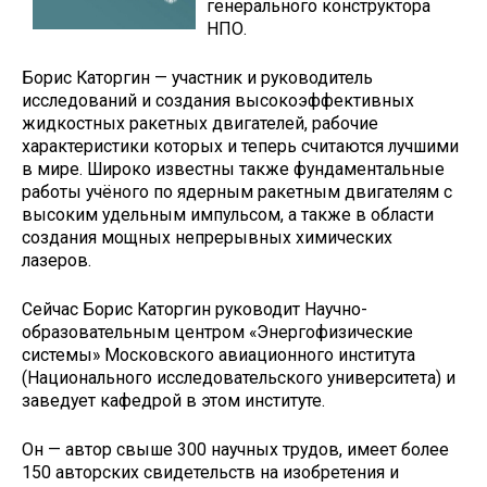
генерального конструктора
НПО.
Борис Каторгин — участник и руководитель
исследований и создания высокоэффективных
жидкостных ракетных двигателей, рабочие
характеристики которых и теперь считаются лучшими
в мире. Широко известны также фундаментальные
работы учёного по ядерным ракетным двигателям с
высоким удельным импульсом, а также в области
создания мощных непрерывных химических
лазеров.
Сейчас Борис Каторгин руководит Научно-
образовательным центром «Энергофизические
системы» Московского авиационного института
(Национального исследовательского университета) и
заведует кафедрой в этом институте.
Он — автор свыше 300 научных трудов, имеет более
150 авторских свидетельств на изобретения и