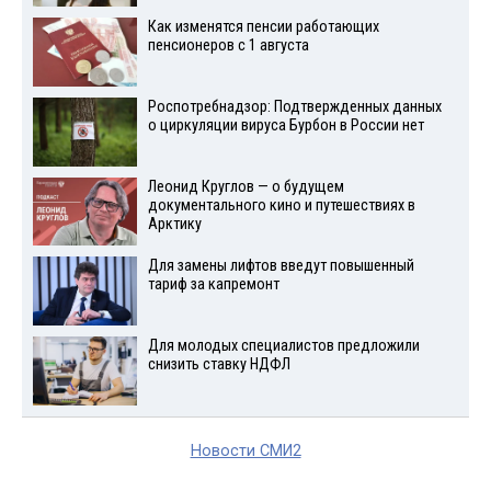
Как изменятся пенсии работающих
пенсионеров с 1 августа
Роспотребнадзор: Подтвержденных данных
о циркуляции вируса Бурбон в России нет
Леонид Круглов — о будущем
документального кино и путешествиях в
Арктику
Для замены лифтов введут повышенный
тариф за капремонт
Для молодых специалистов предложили
снизить ставку НДФЛ
Новости СМИ2