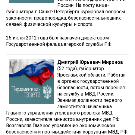
России. На посту вице-
губернатора г. Санкт-Петербурга курировал вопросы
законности, правопорядка, безопасности, внешних
связей, физической культуры и спорта.
25 июня 2012 года был назначен директором
Государственной фельдъегерской службы РФ.
Дмитрий Юрьевич Миронов
(52 года), губернатор
Ярославской области. Работал
в органах государственной
безопасности, потом перешел
на службу в МВД России.
Занимал должности первого
заместителя начальника
Главного управления уголовного розыска МВД
России, заместителя министра внутренних дел РФ.
Возглавлял Главное управление экономической
безопасности и противодействия коррупции МВД РФ.