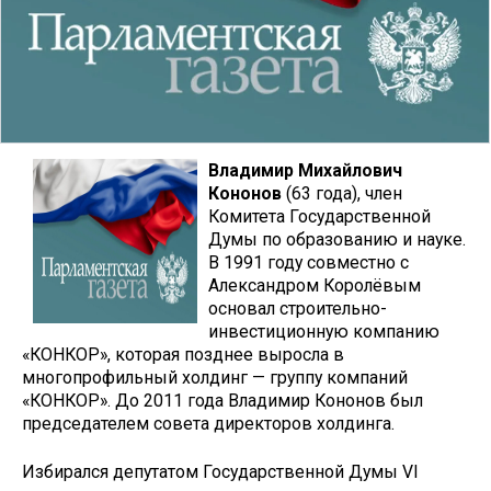
Владимир Михайлович
Кононов
(63 года), член
Комитета Государственной
Думы по образованию и науке.
В 1991 году совместно с
Александром Королёвым
основал строительно-
инвестиционную компанию
«КОНКОР», которая позднее выросла в
многопрофильный холдинг — группу компаний
«КОНКОР». До 2011 года Владимир Кононов был
председателем совета директоров холдинга.
Избирался депутатом Государственной Думы VI