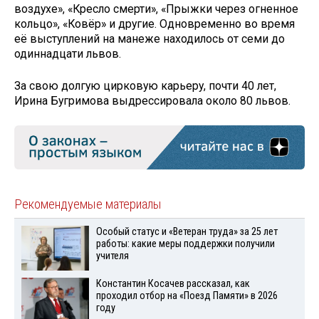
воздухе», «Кресло смерти», «Прыжки через огненное
кольцо», «Ковёр» и другие. Одновременно во время
её выступлений на манеже находилось от семи до
одиннадцати львов.
За свою долгую цирковую карьеру, почти 40 лет,
Ирина Бугримова выдрессировала около 80 львов.
Рекомендуемые материалы
Особый статус и «Ветеран труда» за 25 лет
работы: какие меры поддержки получили
учителя
Константин Косачев рассказал, как
проходил отбор на «Поезд Памяти» в 2026
году