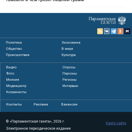
Политика
Экономика
Общество
В мире
Происшествия
Культура
Видео
Опросы
Фото
Персоны
Мнения
Регионы
Медиацентр
Интервью
Колумнисты
Контакты
Реклама
Вакансии
© «Парламентская газета», 2026 г.
Карта сайта
Электронное периодическое издание