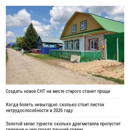
Создать новое СНТ на месте старого станет проще
Когда болеть невыгодно: сколько стоит листок
нетрудоспособности в 2026 году
Золотой запас туриста: сколько драгметалла пропустит
таможня и чем грозит лишний грамм