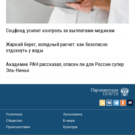
Соцфонд усилит контроль за выплатами медикам
Жаркий берег, холодный расчет: как безопасно
отдохнуть у воды
Академик РАН рассказал, опасен ли для России супер
Эль-Ниньо
Политика
Экономика
Общество
В мире
Происшествия
Культура