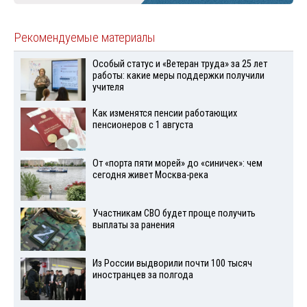
Рекомендуемые материалы
Особый статус и «Ветеран труда» за 25 лет
работы: какие меры поддержки получили
учителя
Как изменятся пенсии работающих
пенсионеров с 1 августа
От «порта пяти морей» до «синичек»: чем
сегодня живет Москва-река
Участникам СВО будет проще получить
выплаты за ранения
Из России выдворили почти 100 тысяч
иностранцев за полгода