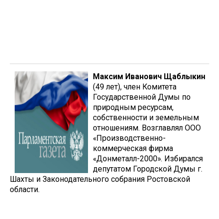
Максим Иванович Щаблыкин
(49 лет), член Комитета
Государственной Думы по
природным ресурсам,
собственности и земельным
отношениям. Возглавлял ООО
«Производственно-
коммерческая фирма
«Донметалл-2000». Избирался
депутатом Городской Думы г.
Шахты и Законодательного собрания Ростовской
области.