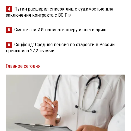
Путин расширил список лиц с судимостью для
4
заключения контракта с ВС РФ
Сможет ли ИИ написать оперу и спеть арию
5
Соцфонд: Средняя пенсия по старости в России
6
превысила 27,2 тысячи
Главное сегодня