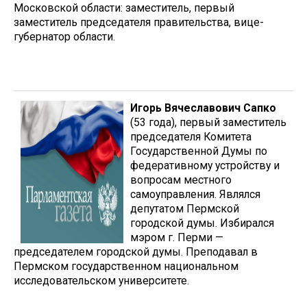
Московской области: заместитель, первый
заместитель председателя правительства, вице-
губернатор области.
Игорь Вячеславович Сапко
(53 года), первый заместитель
председателя Комитета
Государственной Думы по
федеративному устройству и
вопросам местного
самоуправления. Являлся
депутатом Пермской
городской думы. Избирался
мэром г. Перми —
председателем городской думы. Преподавал в
Пермском государственном национальном
исследовательском университете.