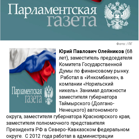
Фото: / ПГ
Юрий Павлович Олейников
(68
лет), заместитель председателя
Комитета Государственной
Думы по финансовому рынку.
Работал в «Инкомбанке», в
компании «Норильский
никель». Занимал должности
заместителя губернатора
Таймырского (Долгано-
Ненецкого) автономного
округа, заместителя губернатора Красноярского края,
заместителя полномочного представителя
Президента РФ в Северо-Кавказском федеральном
округе. С 2012 года работал в администрации