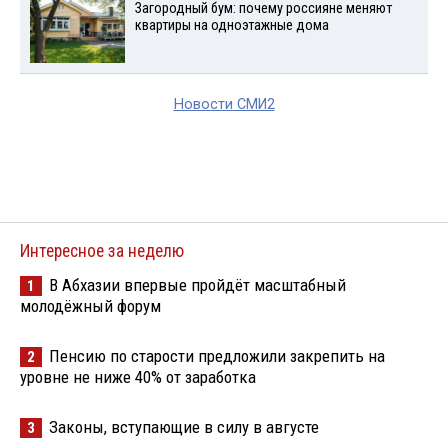
Загородный бум: почему россияне меняют
квартиры на одноэтажные дома
Новости СМИ2
Интересное за неделю
В Абхазии впервые пройдёт масштабный
1
молодёжный форум
Пенсию по старости предложили закрепить на
2
уровне не ниже 40% от заработка
Законы, вступающие в силу в августе
3