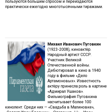
пользуются большим спросом и переиздаются
практически ежегодно многотысячными тиражами.
Михаил Иванович Пуговкин
(1923-2008), киноактёр.
Народный артист СССР.
Участник Великой
Отечественной войны.
Дебютировал в кино в 1940
году в фильме «Дело
Артамоновых». Известность
актёру принесла роль в картине
«Адмирал Ушаков».
Фильмография Пуговкина
насчитывает более 100
кинолент. Среди них — «Свадьба в Малиновке»,