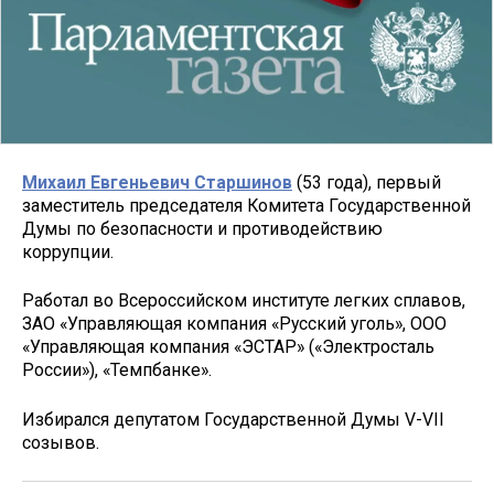
Михаил Евгеньевич Старшинов
(53 года), первый
заместитель председателя Комитета Государственной
Думы по безопасности и противодействию
коррупции.
Работал во Всероссийском институте легких сплавов,
ЗАО «Управляющая компания «Русский уголь», ООО
«Управляющая компания «ЭСТАР» («Электросталь
России»), «Темпбанке».
Избирался депутатом Государственной Думы V-VII
созывов.