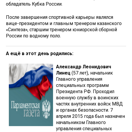
обладатель Кубка России.
После завершения спортивной карьеры являлся
вице-президентом и главным тренером казанского
«Синтеза», старшим тренером юниорской сборной
России по водному поло.
А ещё в этот день родились:
Александр Леонидович
Линец
(57 лет), начальник
Главного управления
специальных программ
Президента РФ. Проходил
военную службу в воинских
частях внутренних войск МВД
и органах безопасности. 7
апреля 2015 года был назначен
начальником Главного
управления специальных