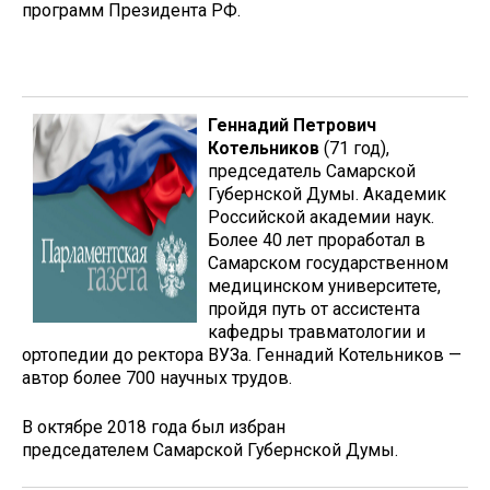
программ Президента РФ.
Геннадий Петрович
Котельников
(71 год),
председатель Самарской
Губернской Думы. Академик
Российской академии наук.
Более 40 лет проработал в
Самарском государственном
медицинском университете,
пройдя путь от ассистента
кафедры травматологии и
ортопедии до ректора ВУЗа. Геннадий Котельников —
автор более 700 научных трудов.
В октябре 2018 года был избран
председателем Самарской Губернской Думы.