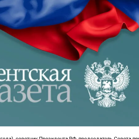
 года), советник Президента РФ, председатель Совета пр