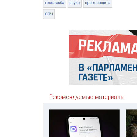
госслужба
наука
правозащита
СПЧ
Рекомендуемые материалы