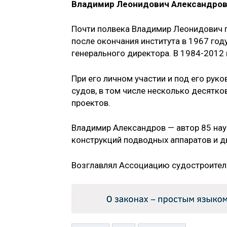
Владимир Леонидович Александро
Почти полвека Владимир Леонидович 
после окончания института в 1967 год
генерального директора. В 1984-2012
При его личном участии и под его ру
судов, в том числе несколько десятк
проектов.
Владимир Александров — автор 85 нау
конструкций подводных аппаратов и д
Возглавлял Ассоциацию судостроителе