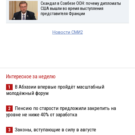
Скандал в Совбезе ООН: почему дипломаты
США вышли во время выступления
представителя Франции
Новости СМИ2
Интересное за неделю
В Абхазии впервые пройдёт масштабный
1
молодёжный форум
Пенсию по старости предложили закрепить на
2
уровне не ниже 40% от заработка
Законы, вступающие в силу в августе
3