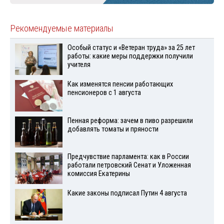
Рекомендуемые материалы
Особый статус и «Ветеран труда» за 25 лет
работы: какие меры поддержки получили
учителя
Как изменятся пенсии работающих
пенсионеров с 1 августа
Пенная реформа: зачем в пиво разрешили
добавлять томаты и пряности
Предчувствие парламента: как в России
работали петровский Сенат и Уложенная
комиссия Екатерины
Какие законы подписал Путин 4 августа