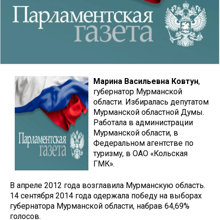
Марина Васильевна Ковтун
,
губернатор Мурманской
области. Избиралась депутатом
Мурманской областной Думы.
Работала в администрации
Мурманской области, в
Федеральном агентстве по
туризму, в ОАО «Кольская
ГМК».
В апреле 2012 года возглавила Мурманскую область.
14 сентября 2014 года одержала победу на выборах
губернатора Мурманской области, набрав 64,69%
голосов.