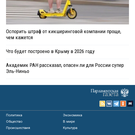
Оспорить штраф от кикшеринговой компании проще,
чем кажется
Что будет построено в Крыму в 2026 году
Академик РАН рассказал, опасен ли для России супер
Эль-Ниньо
Политика
Экономика
Общество
В мире
Происшествия
Культура