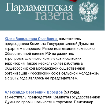
Юлия Васильевна Оглоблина
, заместитель
председателя Комитета Государственной Думы по
аграрным вопросам. Ранее возглавляла комиссию
Общественной палаты РФ по развитию
агропромышленного комплекса и сельских
территорий. Также несколько лет работала в
Общероссийской молодежной общественной
организации «Российский союз сельской молодежи»,
а с 2012 года являлась ее председателем.
Александр Сергеевич Дроздов
(53 года),
заместитель председателя Комитета Государственной
Думы по промышленности и торговле. Пенсионер