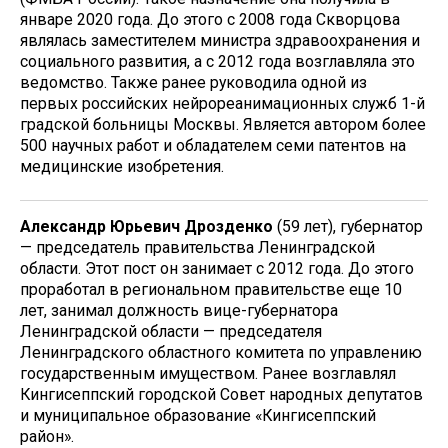
январе 2020 года. До этого с 2008 года Скворцова
являлась заместителем министра здравоохранения и
социального развития, а с 2012 года возглавляла это
ведомство. Также ранее руководила одной из
первых российских нейрореанимационных служб 1-й
градской больницы Москвы. Является автором более
500 научных работ и обладателем семи патентов на
медицинские изобретения.
Александр Юрьевич Дрозденко
(59 лет), губернатор
— председатель правительства Ленинградской
области. Этот пост он занимает с 2012 года. До этого
проработал в региональном правительстве еще 10
лет, занимал должность вице-губернатора
Ленинградской области — председателя
Ленинградского областного комитета по управлению
государственным имуществом. Ранее возглавлял
Кингисеппский городской Совет народных депутатов
и муниципальное образование «Кингисеппский
район».