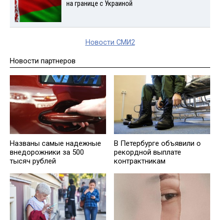
на границе с Украиной
Новости СМИ2
Новости партнеров
Названы самые надежные
В Петербурге объявили о
внедорожники за 500
рекордной выплате
тысяч рублей
контрактникам