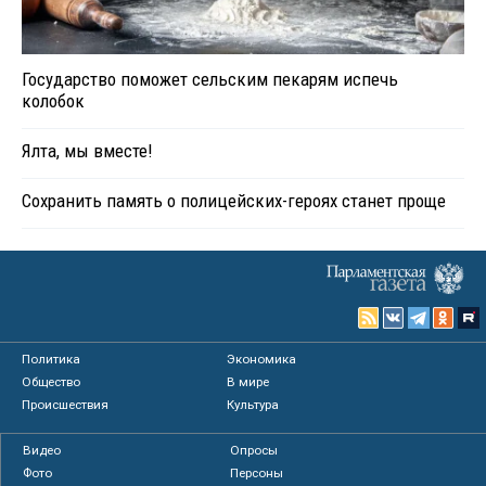
Государство поможет сельским пекарям испечь
колобок
Ялта, мы вместе!
Сохранить память о полицейских-героях станет проще
Политика
Экономика
Общество
В мире
Происшествия
Культура
Видео
Опросы
Фото
Персоны