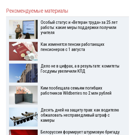
Рекомендуемые материалы
Особый статус и «Ветеран труда» за 25 лет
работы: какие меры поддержки получили
учителя
Как изменятся пенсии работающих
пенсионеров с 1 августа
Дело не в цифрах, а в результате: комитеты
Госдумы увеличили КПД
Ким пообещала семьям погибших
работников Wildberries по 2 млн рублей
Десять дней на защиту прав: как водителю
обжаловать несправедливый штраф с
камеры
Белоруссия формирует штурмовую бригаду