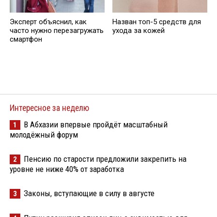
Эксперт объяснил, как
Назван топ-5 средств для
часто нужно перезагружать
ухода за кожей
смартфон
Интересное за неделю
В Абхазии впервые пройдёт масштабный
1
молодёжный форум
Пенсию по старости предложили закрепить на
2
уровне не ниже 40% от заработка
Законы, вступающие в силу в августе
3