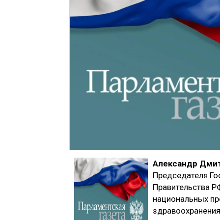
Александр Дми
Председателя Го
Правительства Р
национальных пр
здравоохранения,