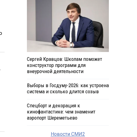
о
Сергей Кравцов: Школам поможет
конструктор программ для
.
внеурочной деятельности
Выборы в Госдуму-2026: как устроена
система и сколько длится созыв
Спецборт и декорация к
кинофантастике: чем знаменит
аэропорт Шереметьево
Новости СМИ2