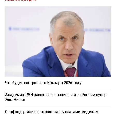
Что будет построено в Крыму в 2026 году
Академик РАН рассказал, опасен ли для России супер
Эль-Ниньо
Соцфонд усилит контроль за выплатами медикам