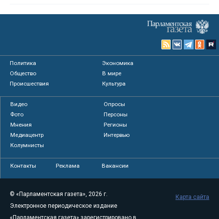
Политика
Экономика
Общество
В мире
Происшествия
Культура
Видео
Опросы
Фото
Персоны
Мнения
Регионы
Медиацентр
Интервью
Колумнисты
Контакты
Реклама
Вакансии
© «Парламентская газета», 2026 г.
Карта сайта
Электронное периодическое издание
«Парламентская газета» зарегистрировано в