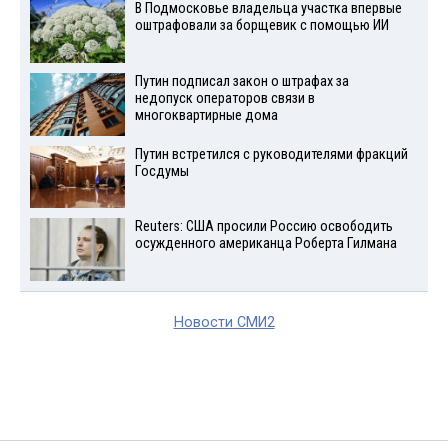
В Подмосковье владельца участка впервые
оштрафовали за борщевик с помощью ИИ
Путин подписал закон о штрафах за
недопуск операторов связи в
многоквартирные дома
Путин встретился с руководителями фракций
Госдумы
Reuters: США просили Россию освободить
осужденного американца Роберта Гилмана
Новости СМИ2