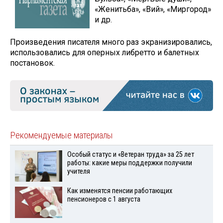
«Женитьба», «Вий», «Миргород»
и др.
Произведения писателя много раз экранизировались,
использовались для оперных либретто и балетных
постановок.
Рекомендуемые материалы
Особый статус и «Ветеран труда» за 25 лет
работы: какие меры поддержки получили
учителя
Как изменятся пенсии работающих
пенсионеров с 1 августа