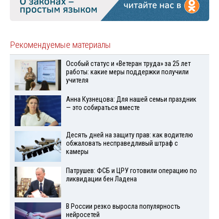
Рекомендуемые материалы
Особый статус и «Ветеран труда» за 25 лет
работы: какие меры поддержки получили
учителя
Анна Кузнецова: Для нашей семьи праздник
— это собираться вместе
Десять дней на защиту прав: как водителю
обжаловать несправедливый штраф с
камеры
Патрушев: ФСБ и ЦРУ готовили операцию по
ликвидации бен Ладена
В России резко выросла популярность
нейросетей