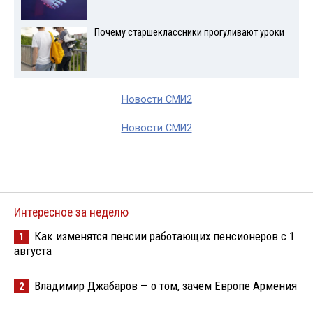
Почему старшеклассники прогуливают уроки
Новости СМИ2
Новости СМИ2
Интересное за неделю
Как изменятся пенсии работающих пенсионеров с 1
1
августа
Владимир Джабаров — о том, зачем Европе Армения
2