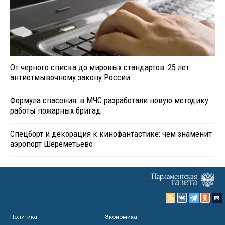
От черного списка до мировых стандартов: 25 лет
антиотмывочному закону России
Формула спасения: в МЧС разработали новую методику
работы пожарных бригад
Спецборт и декорация к кинофантастике: чем знаменит
аэропорт Шереметьево
Политика
Экономика