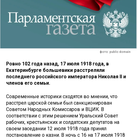
фото: public domain
Ровно 102 года назад, 17 июля 1918 года, в
Екатеринбурге большевики расстреляли
последнего российского императора Николая II и
членов его семьи.
Современные историки сходятся во мнении, что
расстрел царской семьи был санкционирован
Советом Народных Комиссаров и ВЦИК. В
соответствии с этим решением Уральский Совет
рабочих, крестьянских и солдатских депутатов на
своем заседании 12 июля 1918 года принял
постановление о казни. В ночь с 16 на 17 июля 1918