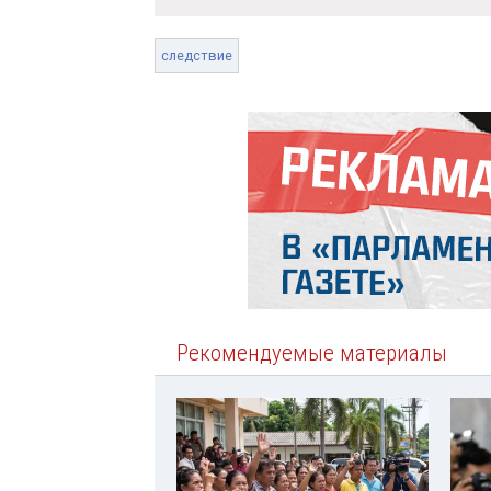
следствие
Рекомендуемые материалы