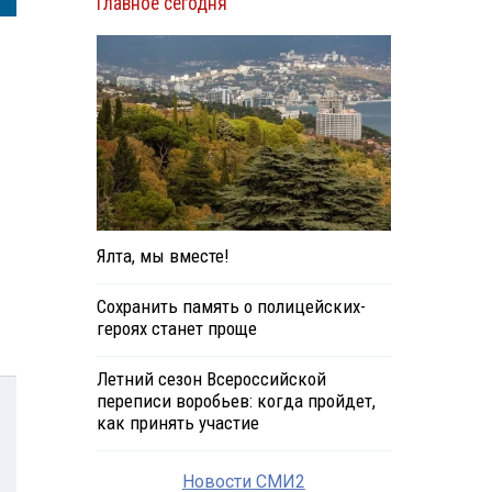
Главное сегодня
Ялта, мы вместе!
Сохранить память о полицейских-
героях станет проще
Летний сезон Всероссийской
переписи воробьев: когда пройдет,
как принять участие
Новости СМИ2