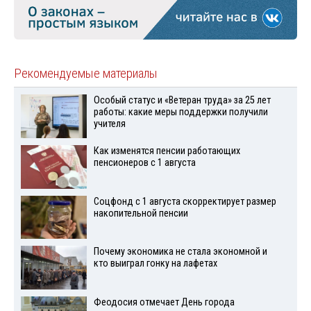
Рекомендуемые материалы
Особый статус и «Ветеран труда» за 25 лет
работы: какие меры поддержки получили
учителя
Как изменятся пенсии работающих
пенсионеров с 1 августа
Соцфонд с 1 августа скорректирует размер
накопительной пенсии
Почему экономика не стала экономной и
кто выиграл гонку на лафетах
Феодосия отмечает День города