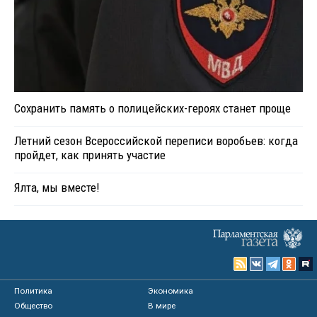
Сохранить память о полицейских-героях станет проще
Летний сезон Всероссийской переписи воробьев: когда
пройдет, как принять участие
Ялта, мы вместе!
Политика
Экономика
Общество
В мире