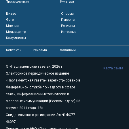
Происшествия
Культура
Видео
Опросы
Фото
Персоны
Мнения
Регионы
Медиацентр
Интервью
Колумнисты
Контакты
Реклама
Вакансии
© «Парламентская газета», 2026 г.
Карта сайта
Электронное периодическое издание
«Парламентская газета» зарегистрировано в
Федеральной службе по надзору в сфере
связи, информационных технологий и
массовых коммуникаций (Роскомнадзор) 05
августа 2011 года. 18+
Свидетельство о регистрации Эл № ФС77-
46097
Учредитель — АНО «Парламентская газета»