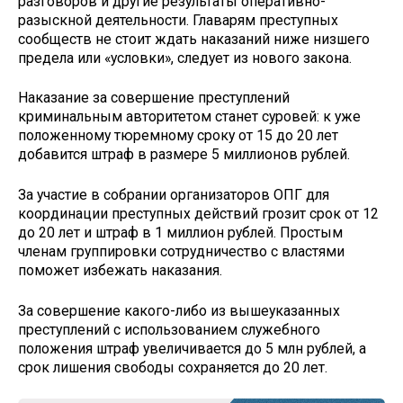
разговоров и другие результаты оперативно-
разыскной деятельности. Главарям преступных
сообществ не стоит ждать наказаний ниже низшего
предела или «условки», следует из нового закона.
Наказание за совершение преступлений
криминальным авторитетом станет суровей: к уже
положенному тюремному сроку от 15 до 20 лет
добавится штраф в размере 5 миллионов рублей.
За участие в собрании организаторов ОПГ для
координации преступных действий грозит срок от 12
до 20 лет и штраф в 1 миллион рублей. Простым
членам группировки сотрудничество с властями
поможет избежать наказания.
За совершение какого-либо из вышеуказанных
преступлений с использованием служебного
положения штраф увеличивается до 5 млн рублей, а
срок лишения свободы сохраняется до 20 лет.