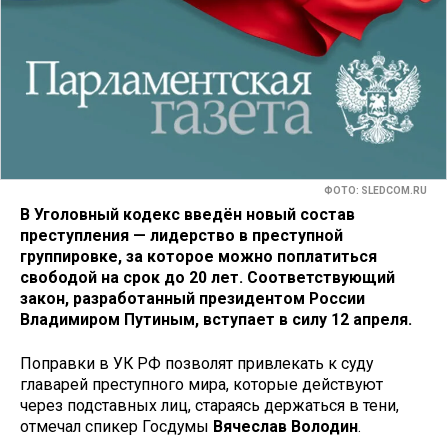
ФОТО: SLEDCOM.RU
В Уголовный кодекс введён новый состав
преступления — лидерство в преступной
группировке, за которое можно поплатиться
свободой на срок до 20 лет. Соответствующий
закон, разработанный президентом России
Владимиром Путиным, вступает в силу 12 апреля.
Поправки в УК РФ позволят привлекать к суду
главарей преступного мира, которые действуют
через подставных лиц, стараясь держаться в тени,
отмечал спикер Госдумы
Вячеслав Володин
.