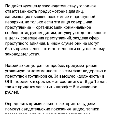
По действующему законодательству уголовная
ответственность предусмотрена для лиц,
занимающих высшее положение в преступной
иерархии, но только если эти лица совершили
преступление — организовали криминальное
сообщество, руководят им, регулируют деятельность
в целях совершения преступлений, раздела сфер
преступного влияния. В ином случае они не могут
быть привлечены к ответственности по уголовному
законодательству.
Новый закон устраняет пробел, предусматривая
уголовную ответственность за сам факт лидерства в
преступной группировке. За высшую «должность» в
ОПГ тюремный срок может составить от 8 до 15 лет,
также придётся заплатить штраф — 5 миллионов
рублей.
Определить криминального авторитета судьям
помогут свидетельские показания, видео, записи