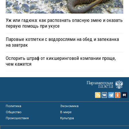
Уж или гадюка: как распознать опасную змею и оказать
первую помощь при укусе
Паровые котлетки с водорослями на обед и запеканка
на завтрак
Оспорить штраф от кикшеринговой компании проще,
чем кажется
Политика
Экономика
Общество
В мире
Происшествия
Культура