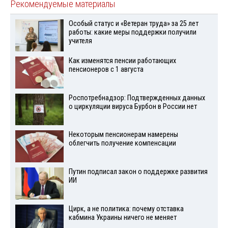
Рекомендуемые материалы
Особый статус и «Ветеран труда» за 25 лет
работы: какие меры поддержки получили
учителя
Как изменятся пенсии работающих
пенсионеров с 1 августа
Роспотребнадзор: Подтвержденных данных
о циркуляции вируса Бурбон в России нет
Некоторым пенсионерам намерены
облегчить получение компенсации
Путин подписал закон о поддержке развития
ИИ
Цирк, а не политика: почему отставка
кабмина Украины ничего не меняет