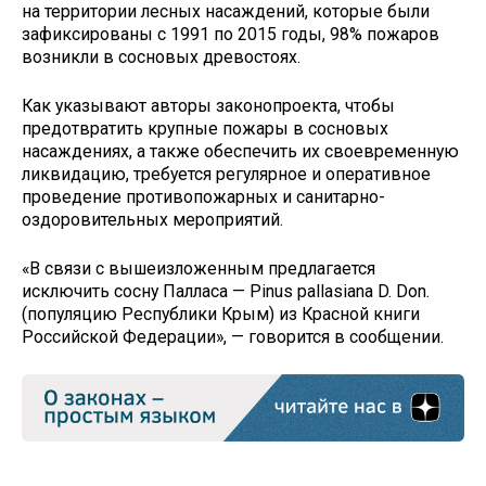
на территории лесных насаждений, которые были
зафиксированы с 1991 по 2015 годы, 98% пожаров
возникли в сосновых древостоях.
Как указывают авторы законопроекта, чтобы
предотвратить крупные пожары в сосновых
насаждениях, а также обеспечить их своевременную
ликвидацию, требуется регулярное и оперативное
проведение противопожарных и санитарно-
оздоровительных мероприятий.
«В связи с вышеизложенным предлагается
исключить сосну Палласа — Pinus pallasiana D. Don.
(популяцию Республики Крым) из Красной книги
Российской Федерации», — говорится в сообщении.