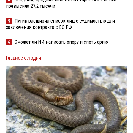
превысила 27,2 тысячи
Путин расширил список лиц с судимостью для
5
заключения контракта с ВС РФ
Сможет ли ИИ написать оперу и спеть арию
6
Главное сегодня