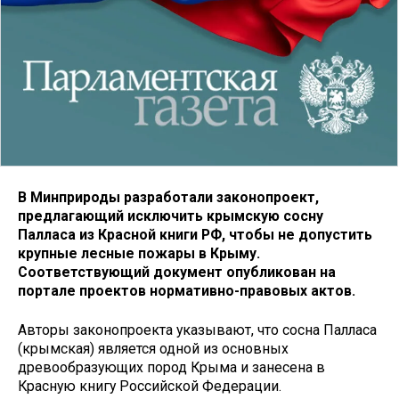
В Минприроды разработали законопроект,
предлагающий исключить крымскую сосну
Палласа из Красной книги РФ, чтобы не допустить
крупные лесные пожары в Крыму.
Соответствующий документ опубликован на
портале проектов нормативно-правовых актов.
Авторы законопроекта указывают, что сосна Палласа
(крымская) является одной из основных
древообразующих пород Крыма и занесена в
Красную книгу Российской Федерации.