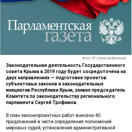
Фото: ПГ / Алексей Васильев
Законодательная деятельность Государственного
совета Крыма в 2019 году будет сосредоточена на
двух направлениях — подготовке проектов
субъектовых законов и законодательных
инициатив Республики Крым, заявил председатель
Комитета по законодательству регионального
парламента Сергей Трофимов.
В план законопроектных работ внесено 40
предложений в части определения полномочий
мировых судей, установления административной