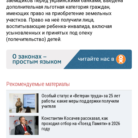
заёмщиков перед украинскими банками, введена
дополнительная льготная категория граждан,
имеющих право на приобретение земельных
участков. Право на неё получили лица,
воспитывающие ребенка-инвалида, включая
усыновленных и принятых под опеку
(попечительство) детей.
Рекомендуемые материалы
Особый статус и «Ветеран труда» за 25 лет
работы: какие меры поддержки получили
учителя
Константин Косачев рассказал, как
проходил отбор на «Поезд Памяти» в 2026
году