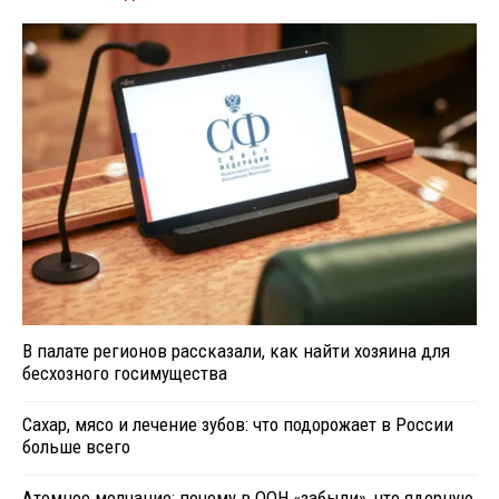
В палате регионов рассказали, как найти хозяина для
бесхозного госимущества
Сахар, мясо и лечение зубов: что подорожает в России
больше всего
Атомное молчание: почему в ООН «забыли», что ядерную