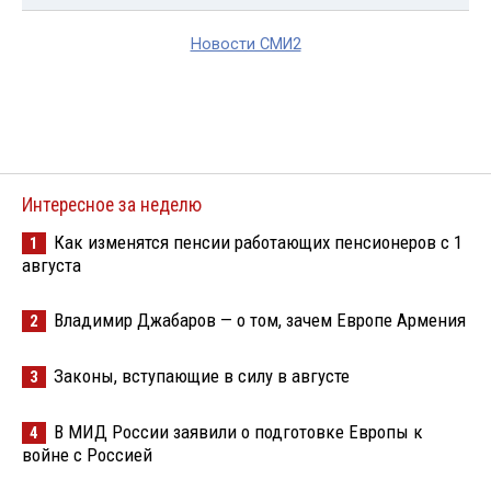
Новости СМИ2
Интересное за неделю
Как изменятся пенсии работающих пенсионеров с 1
1
августа
Владимир Джабаров — о том, зачем Европе Армения
2
Законы, вступающие в силу в августе
3
В МИД России заявили о подготовке Европы к
4
войне с Россией