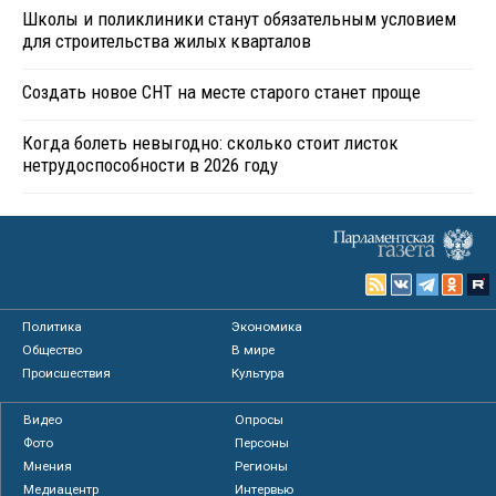
Школы и поликлиники станут обязательным условием
для строительства жилых кварталов
Создать новое СНТ на месте старого станет проще
Когда болеть невыгодно: сколько стоит листок
нетрудоспособности в 2026 году
Политика
Экономика
Общество
В мире
Происшествия
Культура
Видео
Опросы
Фото
Персоны
Мнения
Регионы
Медиацентр
Интервью