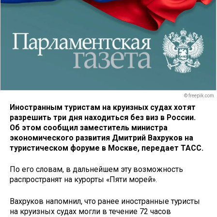
© freepik.com
Иностранным туристам на круизных судах хотят
разрешить три дня находиться без виз в России.
Об этом сообщил заместитель министра
экономического развития Дмитрий Вахруков на
туристическом форуме в Москве, передает ТАСС.
По его словам, в дальнейшем эту возможность
распространят на курорты «Пяти морей».
Вахруков напомнил, что ранее иностранные туристы
на круизных судах могли в течение 72 часов