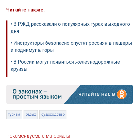
Читайте также:
• В РЖД рассказали о популярных турах выходного
дня
• Инструкторы безопасно спустят россиян в пещеры
и поднимут в горы
• В России могут появиться железнодорожные
круизы
туризм
отдых
судоходство
Рекомендуемые материалы