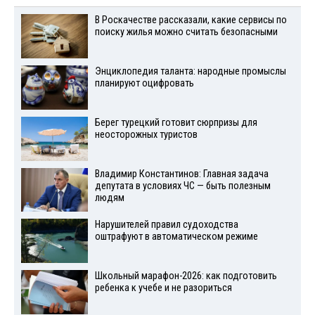
В Роскачестве рассказали, какие сервисы по
поиску жилья можно считать безопасными
Энциклопедия таланта: народные промыслы
планируют оцифровать
Берег турецкий готовит сюрпризы для
неосторожных туристов
Владимир Константинов: Главная задача
депутата в условиях ЧС — быть полезным
людям
Нарушителей правил судоходства
оштрафуют в автоматическом режиме
Школьный марафон-2026: как подготовить
ребенка к учебе и не разориться