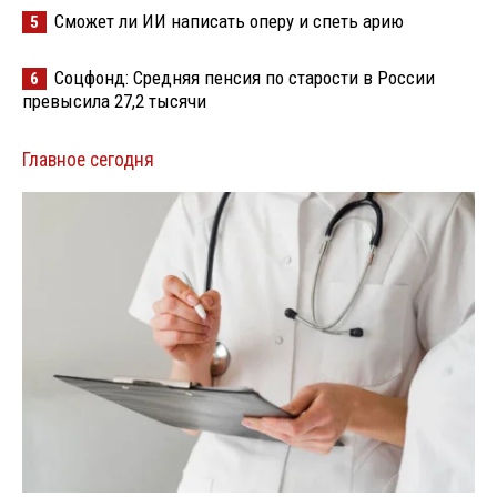
Сможет ли ИИ написать оперу и спеть арию
5
Соцфонд: Средняя пенсия по старости в России
6
превысила 27,2 тысячи
Главное сегодня