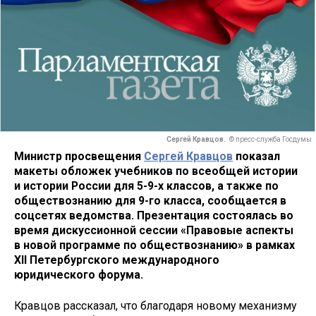
Сергей Кравцов.
© пресс-служба Госдумы
Министр просвещения
Сергей Кравцов
показал
макеты обложек учебников по всеобщей истории
и истории России для 5-9-х классов, а также по
обществознанию для 9-го класса, сообщается в
соцсетях ведомства. Презентация состоялась во
время дискуссионной сессии «Правовые аспекты
в новой программе по обществознанию» в рамках
XII Петербургского международного
юридического форума.
Кравцов рассказал, что благодаря новому механизму