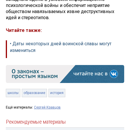
психологической войны и обеспечит неприятие
обществом навязываемых извне деструктивных
идей и стереотипов.
Читайте также:
• Даты некоторых дней воинской славы могут
измениться
школы
образование
история
Ещё материалы:
Сергей Кравцов
Рекомендуемые материалы