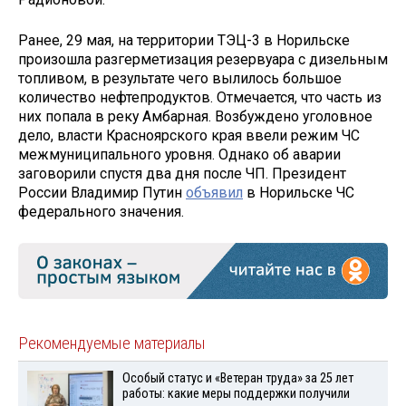
Ранее, 29 мая, на территории ТЭЦ-3 в Норильске
произошла разгерметизация резервуара с дизельным
топливом, в результате чего вылилось большое
количество нефтепродуктов. Отмечается, что часть из
них попала в реку Амбарная. Возбуждено уголовное
дело, власти Красноярского края ввели режим ЧС
межмуниципального уровня. Однако об аварии
заговорили спустя два дня после ЧП. Президент
России Владимир Путин
объявил
в Норильске ЧС
федерального значения.
Рекомендуемые материалы
Особый статус и «Ветеран труда» за 25 лет
работы: какие меры поддержки получили