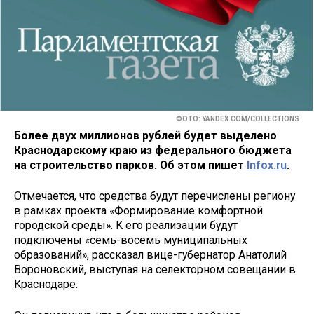
ФОТО: YANDEX.COM/COLLECTIONS
Более двух миллионов рублей будет выделено
Краснодарскому краю из федерального бюджета
на строительство парков. Об этом пишет
Infox.ru
.
Отмечается, что средства будут перечислены региону
в рамках проекта «Формирование комфортной
городской среды». К его реализации будут
подключены «семь-восемь муниципальных
образований», рассказал вице-губернатор Анатолий
Вороновский, выступая на селекторном совещании в
Краснодаре.