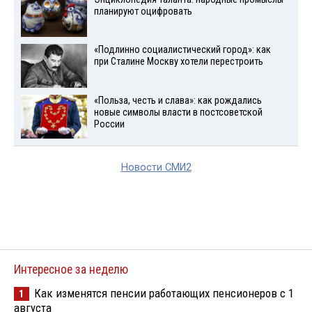
планируют оцифровать
«Подлинно социалистический город»: как
при Сталине Москву хотели перестроить
«Польза, честь и слава»: как рождались
новые символы власти в постсоветской
России
Новости СМИ2
Интересное за неделю
Как изменятся пенсии работающих пенсионеров с 1
1
августа