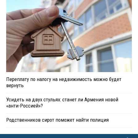
Переплату по налогу на недвижимость можно будет
вернуть
Усидеть на двух стульях: станет ли Армения новой
«анти-Россией»?
Родственников сирот поможет найти полиция