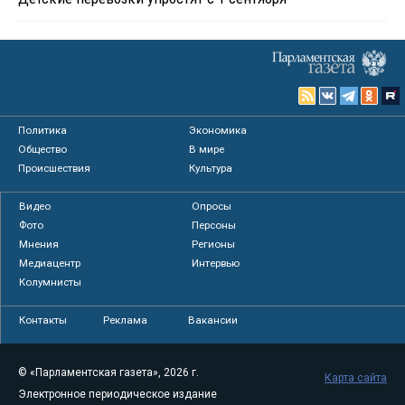
Политика
Экономика
Общество
В мире
Происшествия
Культура
Видео
Опросы
Фото
Персоны
Мнения
Регионы
Медиацентр
Интервью
Колумнисты
Контакты
Реклама
Вакансии
© «Парламентская газета», 2026 г.
Карта сайта
Электронное периодическое издание