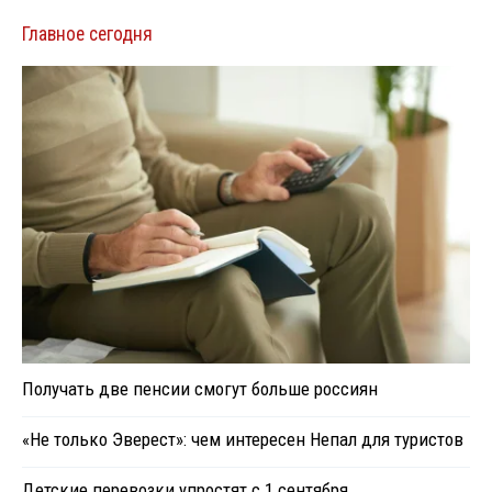
Главное сегодня
Получать две пенсии смогут больше россиян
«Не только Эверест»: чем интересен Непал для туристов
Детские перевозки упростят с 1 сентября