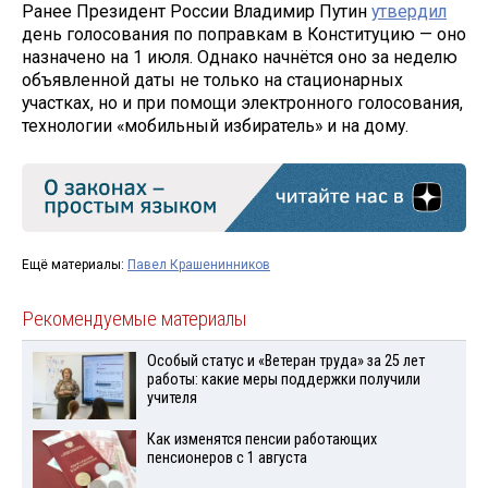
Ранее Президент России Владимир Путин
утвердил
день голосования по поправкам в Конституцию — оно
назначено на 1 июля. Однако начнётся оно за неделю
объявленной даты не только на стационарных
участках, но и при помощи электронного голосования,
технологии «мобильный избиратель» и на дому.
Ещё материалы:
Павел Крашенинников
Рекомендуемые материалы
Особый статус и «Ветеран труда» за 25 лет
работы: какие меры поддержки получили
учителя
Как изменятся пенсии работающих
пенсионеров с 1 августа