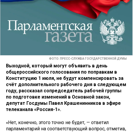
ФОТО: ПРЕСС-СЛУЖБА ГОСУДАРСТВЕННОЙ ДУМЫ
Выходной, который могут объявить в день
общероссийского голосования по поправкам в
Конституцию 1 июля, не будут компенсировать за
счёт дополнительного рабочего дня в следующем
году, рассказал сопредседатель рабочей группы
по подготовке изменений в Основной закон,
депутат Госдумы Павел Крашенинников в эфире
телеканала «Россия-1».
«Нет, конечно, этого точно не будет, — ответил
парламентарий на соответствующий вопрос, отметив,