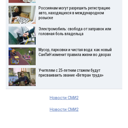
Россиянам могут разрешить регистрацию
авто, находящихся в международном
розыске
Электромобиль: свобода от заправок или
головная боль владельца
Мусор, парковки и чистая вода: как новый
СанПиН изменит правила жизни во дворах
Учителям с 25-летним стажем будут
присваиваить звание «Ветеран труда»
Новости СМИ2
Новости СМИ2