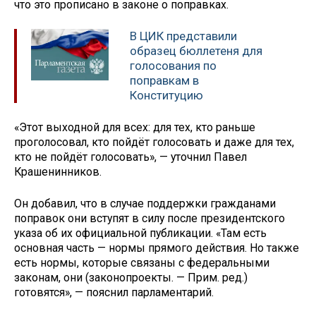
что это прописано в законе о поправках.
В ЦИК представили
образец бюллетеня для
голосования по
поправкам в
Конституцию
«Этот выходной для всех: для тех, кто раньше
проголосовал, кто пойдёт голосовать и даже для тех,
кто не пойдёт голосовать», — уточнил Павел
Крашенинников.
Он добавил, что в случае поддержки гражданами
поправок они вступят в силу после президентского
указа об их официальной публикации. «Там есть
основная часть — нормы прямого действия. Но также
есть нормы, которые связаны с федеральными
законам, они (законопроекты. — Прим. ред.)
готовятся», — пояснил парламентарий.