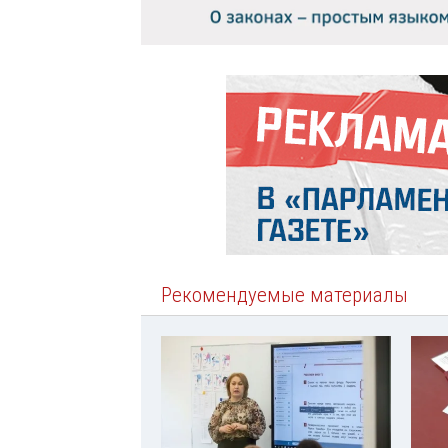
Рекомендуемые материалы