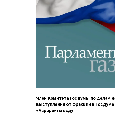
Член Комитета Госдумы по делам н
выступления от фракции в Госдуме 
«Аврора» на воду.