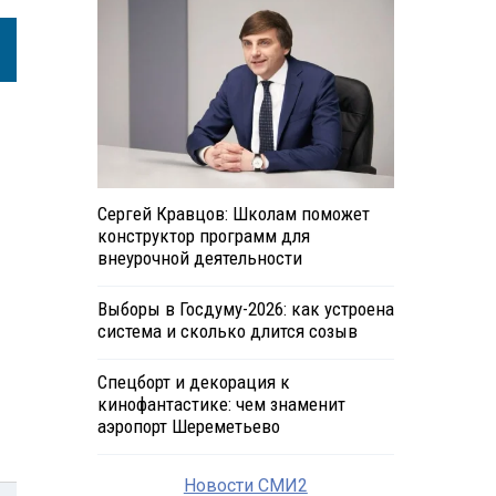
Сергей Кравцов: Школам поможет
конструктор программ для
внеурочной деятельности
Выборы в Госдуму-2026: как устроена
система и сколько длится созыв
Спецборт и декорация к
кинофантастике: чем знаменит
аэропорт Шереметьево
Новости СМИ2