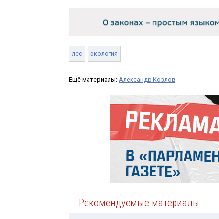
лес
экология
Ещё материалы:
Александр Козлов
Рекомендуемые материалы