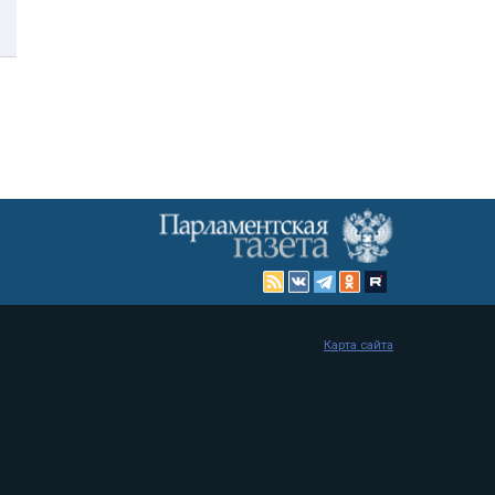
Карта сайта