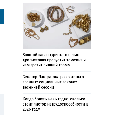
Золотой запас туриста: сколько
драгметалла пропустит таможня и
чем грозит лишний грамм
Сенатор Лантратова рассказала о
главных социальных законах
весенней сессии
Когда болеть невыгодно: сколько
стоит листок нетрудоспособности в
2026 году