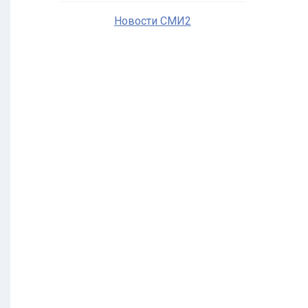
Новости СМИ2