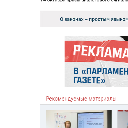
Рекомендуемые материалы