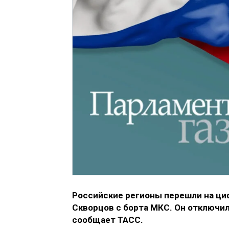
Российские регионы перешли на ци
Скворцов с борта МКС. Он отключил 
сообщает ТАСС.