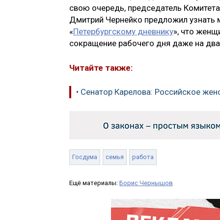
свою очередь, председатель Комитета 
Дмитрий Чернейко предложил узнать мн
«
Петербургскому дневнику
», что женщ
сокращение рабочего дня даже на два
Читайте также:
• Сенатор Карелова: Российское же
Госдума
семья
работа
Ещё материалы:
Борис Чернышов