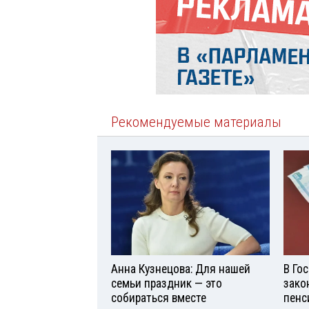
Рекомендуемые материалы
Анна Кузнецова: Для нашей
В Го
семьи праздник — это
зако
собираться вместе
пенс