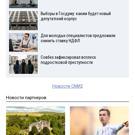
Выборы в Госдуму: каким будет новый
депутатский корпус
Для молодых специалистов предложили
снизить ставку НДФЛ
Совбез зафиксировал всплеск
подростковой преступности
Новости СМИ2
Новости партнеров