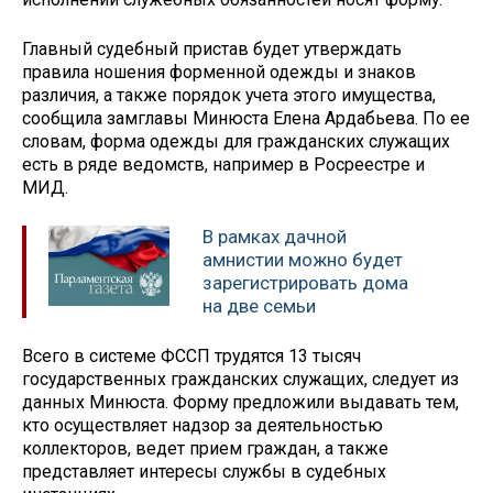
Главный судебный пристав будет утверждать
правила ношения форменной одежды и знаков
различия, а также порядок учета этого имущества,
сообщила замглавы Минюста Елена Ардабьева. По ее
словам, форма одежды для гражданских служащих
есть в ряде ведомств, например в Росреестре и
МИД.
В рамках дачной
амнистии можно будет
зарегистрировать дома
на две семьи
Всего в системе ФССП трудятся 13 тысяч
государственных гражданских служащих, следует из
данных Минюста. Форму предложили выдавать тем,
кто осуществляет надзор за деятельностью
коллекторов, ведет прием граждан, а также
представляет интересы службы в судебных