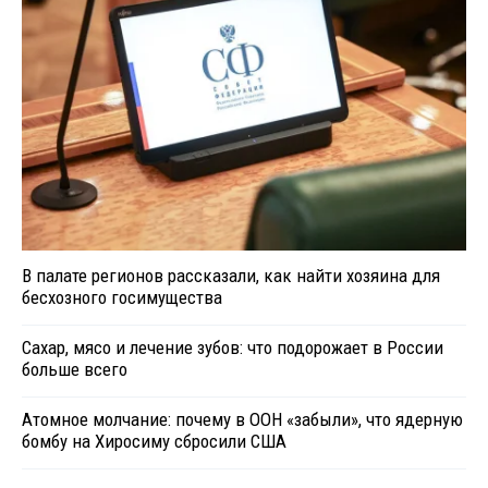
В палате регионов рассказали, как найти хозяина для
бесхозного госимущества
Сахар, мясо и лечение зубов: что подорожает в России
больше всего
Атомное молчание: почему в ООН «забыли», что ядерную
бомбу на Хиросиму сбросили США