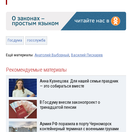
Госдума
госслужба
Ещё материалы:
Анатолий Выборный
,
Василий Пискарев
Рекомендуемые материалы
Анна Кузнецова: Для нашей семьи праздник
— это собираться вместе
В Госдуму внесли законопроект о
тринадцатой пенсии
Армия РФ поразила в порту Черноморск
контейнерный терминал с военными грузами