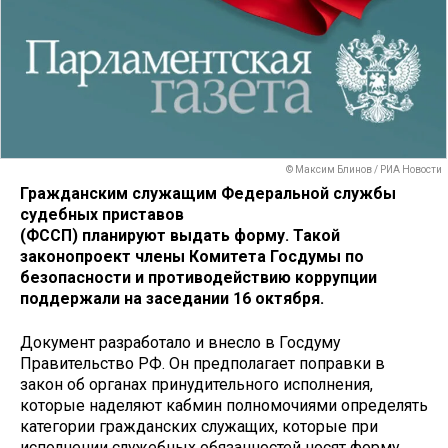
© Максим Блинов / РИА Новости
Гражданским служащим Федеральной службы
судебных приставов
(ФССП) планируют выдать форму. Такой
законопроект члены Комитета Госдумы по
безопасности и противодействию коррупции
поддержали на заседании 16 октября.
Документ разработало и внесло в Госдуму
Правительство РФ. Он предполагает поправки в
закон об органах принудительного исполнения,
которые наделяют кабмин полномочиями определять
категории гражданских служащих, которые при
исполнении служебных обязанностей носят форму.