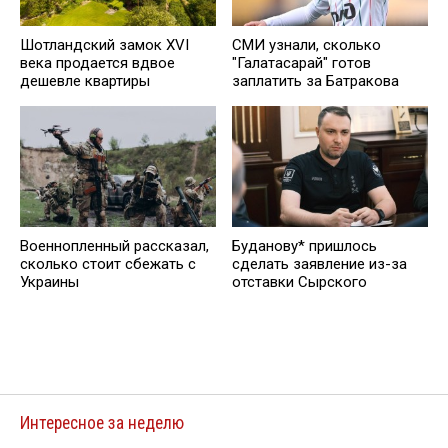
Шотландский замок XVI
СМИ узнали, сколько
века продается вдвое
"Галатасарай" готов
дешевле квартиры
заплатить за Батракова
Военнопленный рассказал,
Буданову* пришлось
сколько стоит сбежать с
сделать заявление из-за
Украины
отставки Сырского
Интересное за неделю