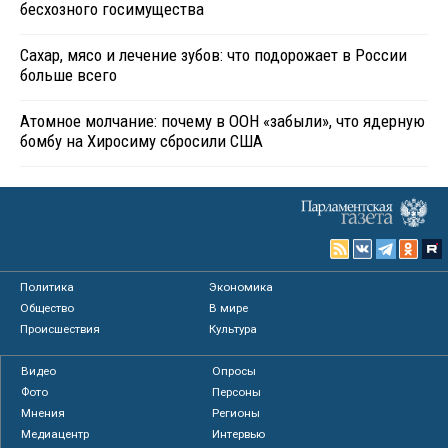
бесхозного госимущества
Сахар, мясо и лечение зубов: что подорожает в России
больше всего
Атомное молчание: почему в ООН «забыли», что ядерную
бомбу на Хиросиму сбросили США
Политика
Экономика
Общество
В мире
Происшествия
Культура
Видео
Опросы
Фото
Персоны
Мнения
Регионы
Медиацентр
Интервью