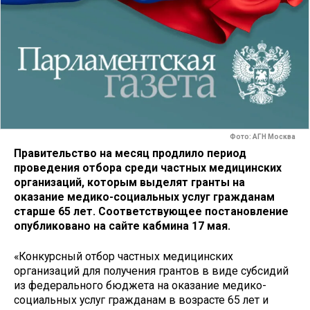
Фото: АГН Москва
Правительство на месяц продлило период
проведения отбора среди частных медицинских
организаций, которым выделят гранты на
оказание медико-социальных услуг гражданам
старше 65 лет. Соответствующее постановление
опубликовано на сайте кабмина 17 мая.
«Конкурсный отбор частных медицинских
организаций для получения грантов в виде субсидий
из федерального бюджета на оказание медико-
социальных услуг гражданам в возрасте 65 лет и