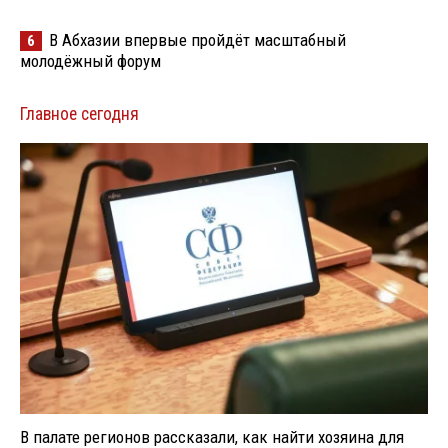
В Абхазии впервые пройдёт масштабный
6
молодёжный форум
Главное сегодня
В палате регионов рассказали, как найти хозяина для