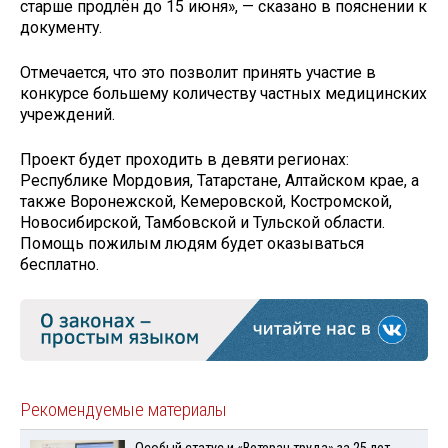
старше продлён до 15 июня», — сказано в пояснении к
документу.
Отмечается, что это позволит принять участие в
конкурсе большему количеству частных медицинских
учреждений.
Проект будет проходить в девяти регионах:
Республике Мордовия, Татарстане, Алтайском крае, а
также Воронежской, Кемеровской, Костромской,
Новосибирской, Тамбовской и Тульской области.
Помощь пожилым людям будет оказываться
бесплатно.
Рекомендуемые материалы