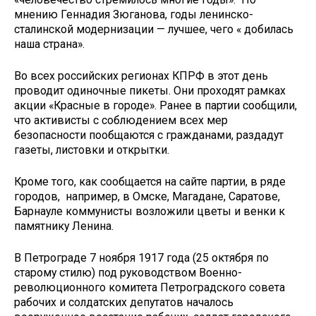
мнению Геннадия Зюганова, годы ленинско-
сталинской модернизации — лучшее, чего « добилась
наша страна».
Во всех российских регионах КПРФ в этот день
проводит одиночные пикеты. Они проходят рамках
акции «Красные в городе». Ранее в партии сообщили,
что активисты с соблюдением всех мер
безопасности пообщаются с гражданами, раздадут
газеты, листовки и открытки.
Кроме того, как сообщается на сайте партии, в ряде
городов, например, в Омске, Магадане, Саратове,
Барнауле коммунисты возложили цветы и венки к
памятнику Ленина.
В Петрограде 7 ноября 1917 года (25 октября по
старому стилю) под руководством Военно-
революционного комитета Петроградского совета
рабочих и солдатских депутатов началось