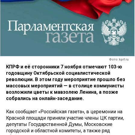
Фото: kprf.ru
КПРФ и её сторонники 7 ноября отмечают 103-ю
годовщину Октябрьской социалистической
революции. В этом году мероприятие прошло без
массовых мероприятий — в столице коммунисты
возложили цветы к мавзолею Ленина, а позже
собрались на онлайн-заседание.
Как сообщает «Российская газета», в церемонии на
Красной площади приняли участие члены ЦК партии,
депутаты Государственной Думы, Московские
городской и областной комитеты, а также ряд