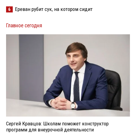
Ереван рубит сук, на котором сидит
6
Главное сегодня
Сергей Кравцов: Школам поможет конструктор
программ для внеурочной деятельности