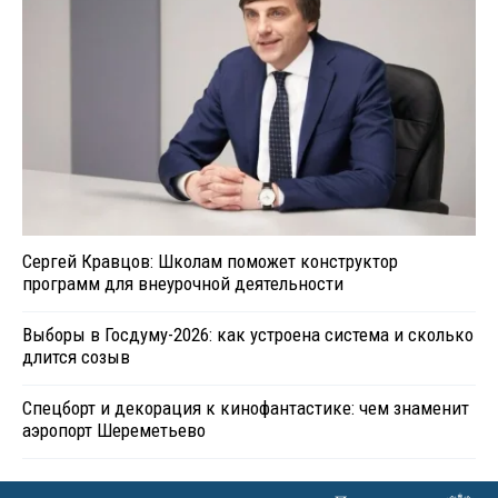
Сергей Кравцов: Школам поможет конструктор
программ для внеурочной деятельности
Выборы в Госдуму-2026: как устроена система и сколько
длится созыв
Спецборт и декорация к кинофантастике: чем знаменит
аэропорт Шереметьево