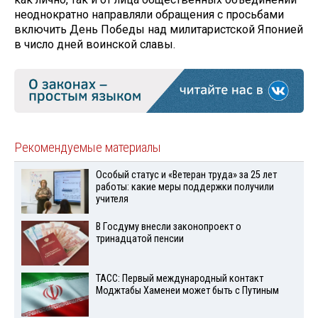
неоднократно направляли обращения с просьбами
включить День Победы над милитаристской Японией
в число дней воинской славы.
Рекомендуемые материалы
Особый статус и «Ветеран труда» за 25 лет
работы: какие меры поддержки получили
учителя
В Госдуму внесли законопроект о
тринадцатой пенсии
ТАСС: Первый международный контакт
Моджтабы Хаменеи может быть с Путиным