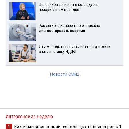
Целевиков зачислят в колледжи в
приоритетном порядке
Рак легкого коварен, но его можно
диагностировать вовремя
Для молодых специалистов предложили
снизить ставку НДФЛ
Новости СМИ2
Интересное за неделю
Как изменятся пенсии работающих пенсионеров с 1
1