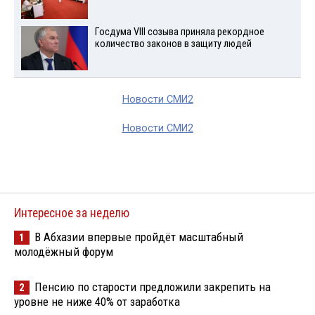
Госдума VIII созыва приняла рекордное
количество законов в защиту людей
Новости СМИ2
Новости СМИ2
Интересное за неделю
В Абхазии впервые пройдёт масштабный
1
молодёжный форум
Пенсию по старости предложили закрепить на
2
уровне не ниже 40% от заработка