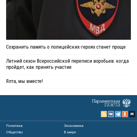
Сохранить память о полицейских-героях станет проще
Летний сезон Всероссийской переписи воробьев: когда
пройдет, как принять участие
Ялта, мы вместе!
Политика
Экономика
Общество
В мире