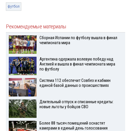
футбол
Рекомендуемые материалы
Сборная Испании по футболу вышла в финал
чемпионата мира
Аргентина одержала волевую победу над
Англией и вышла в финал чемпионата мира
по футболу
Система 112 обеспечит Совбез и кабмин
единой базой данных о происшествиях
Длительный отпуск и списанные кредиты:
новые льготы у бойцов СВО
Более 88 тысяч помещений оснастят
камерами в единый день голосования