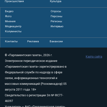
Происшествия
Культура
Видео
Опросы
Фото
Персоны
Мнения
Регионы
Медиацентр
Интервью
Колумнисты
Контакты
Реклама
Вакансии
© «Парламентская газета», 2026 г.
Карта сайта
Электронное периодическое издание
«Парламентская газета» зарегистрировано в
Федеральной службе по надзору в сфере
связи, информационных технологий и
массовых коммуникаций (Роскомнадзор) 05
августа 2011 года. 18+
Свидетельство о регистрации Эл № ФС77-
46097
Учредитель — АНО «Парламентская газета»