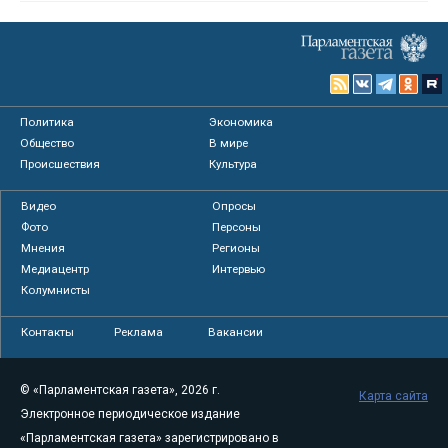
Политика
Экономика
Общество
В мире
Происшествия
Культура
Видео
Опросы
Фото
Персоны
Мнения
Регионы
Медиацентр
Интервью
Колумнисты
Контакты
Реклама
Вакансии
© «Парламентская газета», 2026 г.
Карта сайта
Электронное периодическое издание
«Парламентская газета» зарегистрировано в