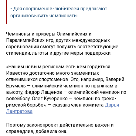
• Для спортсменов-любителей предлагают
организовывать чемпионаты
Чемпионы и призеры Олимпийских и
Паралимпийских игр, других международных
соревнований смогут получать соответствующие
стипендии, льготы и другие меры поддержки.
«Нашим новым регионам есть кем гордиться.
Известно достаточно много знаменитых
отличившихся спортсменов. Это, например, Валерий
Брумель — олимпийский чемпион по прыжкам в
высоту, Федор Лащенов — олимпийский чемпион по
волейболу, Олег Кучеренко — чемпион по греко-
римской борьбе», — сказала член комитета
Дарья
Лантратова
.
Поэтому законопроект действительно важен и
справедлив, добавила она.