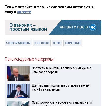
Также читайте о том, какие законы вступают в
силу в
августе
.
Совет Федерации
в регионах
спорт
олимпиада
Рекомендуемые материалы
Протесты в Венгрии: политический кризис
набирает обороты
Для замены лифтов введут повышенный
тариф за капремонт
Электромобиль: свобода от заправок или