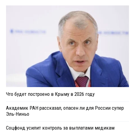
Что будет построено в Крыму в 2026 году
Академик РАН рассказал, опасен ли для России супер
Эль-Ниньо
Соцфонд усилит контроль за выплатами медикам