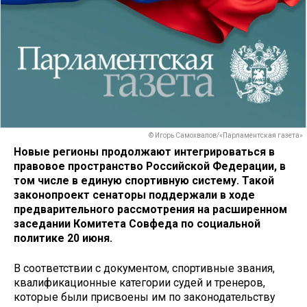
© Игорь Самохвалов/«Парламентская газета»
Новые регионы продолжают интегрироваться в
правовое пространство Российской Федерации, в
том числе в единую спортивную систему. Такой
законопроект сенаторы поддержали в ходе
предварительного рассмотрения на расширенном
заседании Комитета Совфеда по социальной
политике 20 июня.
В соответствии с документом, спортивные звания,
квалификационные категории судей и тренеров,
которые были присвоены им по законодательству