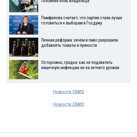
головная боль владельца
Памфилова считает, что партии стали лучше
готовиться к выборам в Госдуму
Пенная реформа: зачем в пиво разрешили
добавлять томаты и пряности
Осторожно, грядка: как не подхватить
кишечную инфекцию из-за летнего урожая
Новости СМИ2
Новости СМИ2