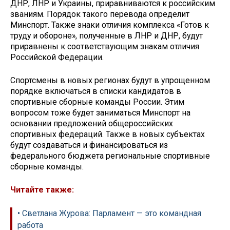
ДНР, ЛНР и Украины, приравниваются к российским
званиям. Порядок такого перевода определит
Минспорт. Также знаки отличия комплекса «Готов к
труду и обороне», полученные в ЛНР и ДНР, будут
приравнены к соответствующим знакам отличия
Российской Федерации.
Спортсмены в новых регионах будут в упрощенном
порядке включаться в списки кандидатов в
спортивные сборные команды России. Этим
вопросом тоже будет заниматься Минспорт на
основании предложений общероссийских
спортивных федераций. Также в новых субъектах
будут создаваться и финансироваться из
федерального бюджета региональные спортивные
сборные команды.
Читайте также:
• Светлана Журова: Парламент — это командная
работа