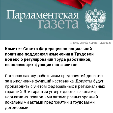
© пресс-служба Совета Федерации
Комитет Совета Федерации по социальной
политике поддержал изменения в Трудовой
кодекс о регулировании труда работников,
выполняющих функции наставников.
Согласно закону, работникам предприятий доплатят
за выполнение функций наставника. Доплаты будут
производить с учетом федеральных и региональных
гарантий. Эти гарантии утверждаются законами,
нормативно-правовыми актами разных уровней,
локальными актами предприятий и трудовыми
договорами.