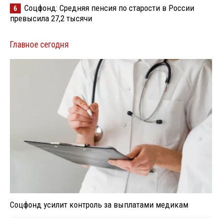
Соцфонд: Средняя пенсия по старости в России
6
превысила 27,2 тысячи
Главное сегодня
Соцфонд усилит контроль за выплатами медикам