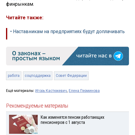
финрынкам.
Читайте также:
• Наставникам на предприятиях будут доплачивать
работа
соцподдержка
Совет Федерации
Ещё материалы:
Игорь Кастюкевич
,
Елена Перминова
Рекомендуемые материалы
Как изменятся пенсии работающих
пенсионеров с 1 августа