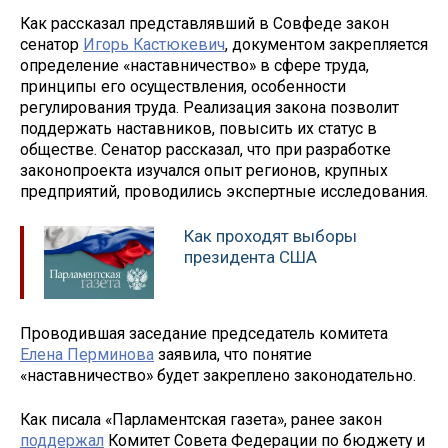
Как рассказал представлявший в Совфеде закон
сенатор
Игорь Кастюкевич
, документом закрепляется
определение «наставничество» в сфере труда,
принципы его осуществления, особенности
регулирования труда. Реализация закона позволит
поддержать наставников, повысить их статус в
обществе. Сенатор рассказал, что при разработке
законопроекта изучался опыт регионов, крупных
предприятий, проводились экспертные исследования.
Как проходят выборы
президента США
Проводившая заседание председатель комитета
Елена Перминова
заявила, что понятие
«наставничество» будет закреплено законодательно.
Как писала «Парламентская газета», ранее закон
поддержал
Комитет Совета Федерации по бюджету и