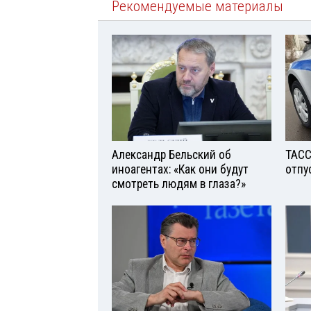
Рекомендуемые материалы
Александр Бельский об
ТАСС
иноагентах: «Как они будут
отпу
смотреть людям в глаза?»