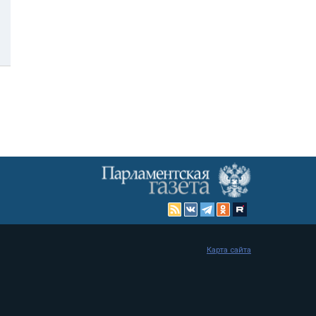
Карта сайта