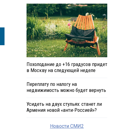
Похолодание до +16 градусов придет
в Москву на следующей неделе
Переплату по налогу на
недвижимость можно будет вернуть
Усидеть на двух стульях: станет ли
Армения новой «анти-Россией»?
Новости СМИ2