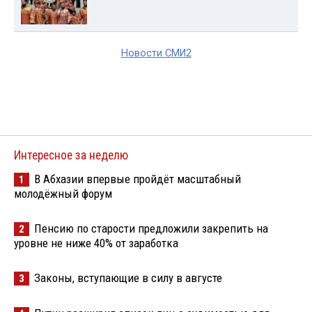
Новости СМИ2
Интересное за неделю
В Абхазии впервые пройдёт масштабный
1
молодёжный форум
Пенсию по старости предложили закрепить на
2
уровне не ниже 40% от заработка
Законы, вступающие в силу в августе
3