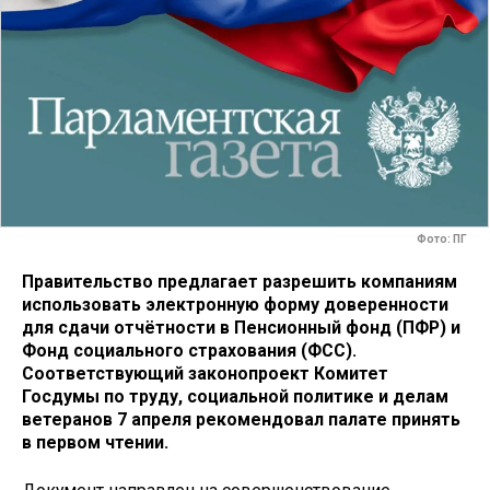
Фото: ПГ
Правительство предлагает разрешить компаниям
использовать электронную форму доверенности
для сдачи отчётности в Пенсионный фонд (ПФР) и
Фонд социального страхования (ФСС).
Соответствующий законопроект Комитет
Госдумы по труду, социальной политике и делам
ветеранов 7 апреля рекомендовал палате принять
в первом чтении.