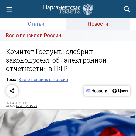
Статьи
Новости
Все о пенсиях в России
Комитет Госдумы одобрил
законопроект об «электронной
отчётности» в ПФР
Тема:
Все о пенсиях в России
07.04.2021 11:13
Автор:
Анна Шушкина