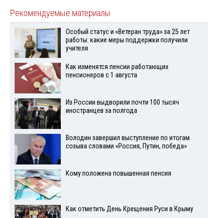
Рекомендуемые материалы
Особый статус и «Ветеран труда» за 25 лет
работы: какие меры поддержки получили
учителя
Как изменятся пенсии работающих
пенсионеров с 1 августа
Из России выдворили почти 100 тысяч
иностранцев за полгода
Володин завершил выступление по итогам
созыва словами «Россия, Путин, победа»
Кому положена повышенная пенсия
Как отметить День Крещения Руси в Крыму