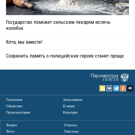
Государство поможет сельским пекарям испечь
колобок
Ялта, мы вместе!
Сохранить память о полицейских-героях станет проще
Политика
Экономика
Общество
В мире
Происшествия
Культура
Видео
Опросы
Фото
Персоны