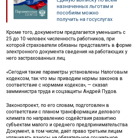
назначенных льготам и
пособиям можно
получить на госуслугах
Кроме того, документом предлагается уменьшить с
25 до 10 человек численность работников, при
которой страхователи обязаны представлять в форме
электронного документа сведения на работающих у
него застрахованных лиц.
«Сегодня такие параметры установлены Налоговым
кодексом, так что мы приводим нормы законов в
соответствие с нормами кодекса», — сказал
замминистра труда и соцзащиты Андрей Пудов.
Законопроект, по его словам, подготовлен в
соответствии с планом трансформации делового
климата по направлению содействия развитию
субъектам малого и среднего предпринимательства.
Документ, в том числе, даёт право третьим лицам
уплачивать взносы на обязательное социальное