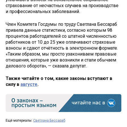
страхование от несчастных случаев на производстве
и профессиональных заболеваний.
Член Комитета Госдумы по труду Светлана Бессараб
привела данные статистики, согласно которым 98
процентов работодателей со штатной численностью
работников от 10 до 25 уже оплачивают страховые
взносы и сдают отчётность в электронном формате.
«Таким образом, мы просто узакониваем правовые
отношения, которые уже возникли и стали обычаем
делового оборота», — сказала депутат.
Также читайте о том, какие законы вступают в
силу в
августе
.
Ещё материалы:
Светлана Бессараб